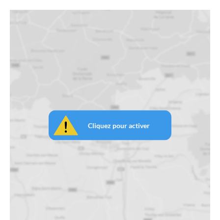
Cliquez pour activer