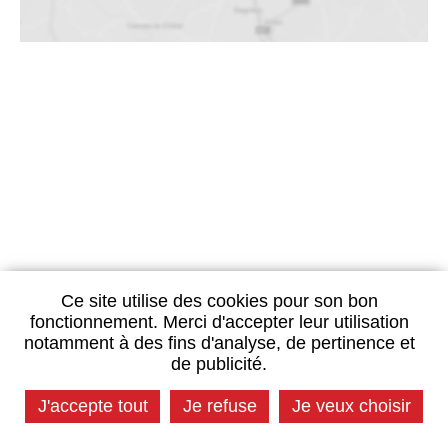
Ce site utilise des cookies pour son bon
fonctionnement. Merci d'accepter leur utilisation
notamment à des fins d'analyse, de pertinence et
de publicité.
J'accepte tout
Je refuse
Je veux choisir