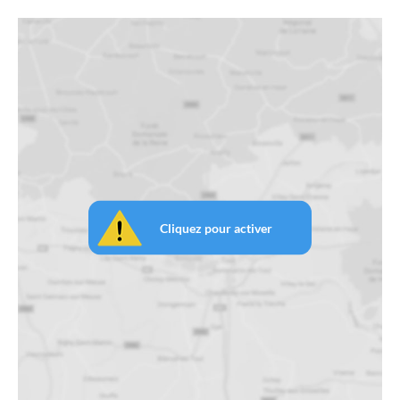
Cliquez pour activer