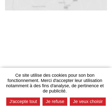
Ce site utilise des cookies pour son bon
fonctionnement. Merci d'accepter leur utilisation
notamment à des fins d'analyse, de pertinence et
de publicité.
J'accepte tout
Je refuse
Je veux choisir