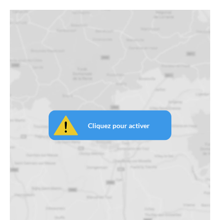
Cliquez pour activer