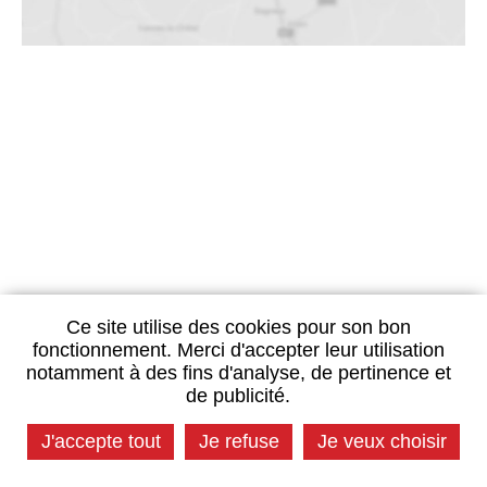
Ce site utilise des cookies pour son bon
fonctionnement. Merci d'accepter leur utilisation
notamment à des fins d'analyse, de pertinence et
de publicité.
J'accepte tout
Je refuse
Je veux choisir