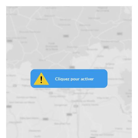
Cliquez pour activer