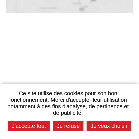
Ce site utilise des cookies pour son bon
fonctionnement. Merci d'accepter leur utilisation
notamment à des fins d'analyse, de pertinence et
de publicité.
J'accepte tout
Je refuse
Je veux choisir