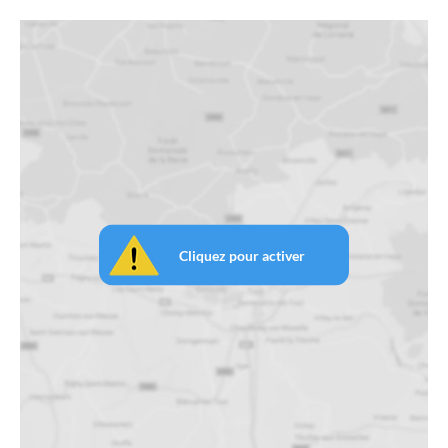
Cliquez pour activer