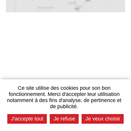
Ce site utilise des cookies pour son bon
fonctionnement. Merci d'accepter leur utilisation
notamment à des fins d'analyse, de pertinence et
de publicité.
J'accepte tout
Je refuse
Je veux choisir