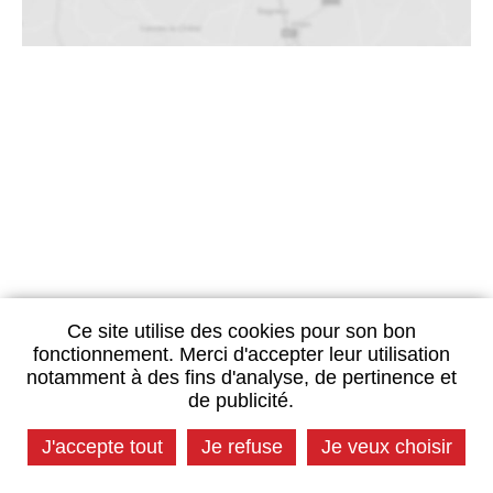
Ce site utilise des cookies pour son bon
fonctionnement. Merci d'accepter leur utilisation
notamment à des fins d'analyse, de pertinence et
de publicité.
J'accepte tout
Je refuse
Je veux choisir