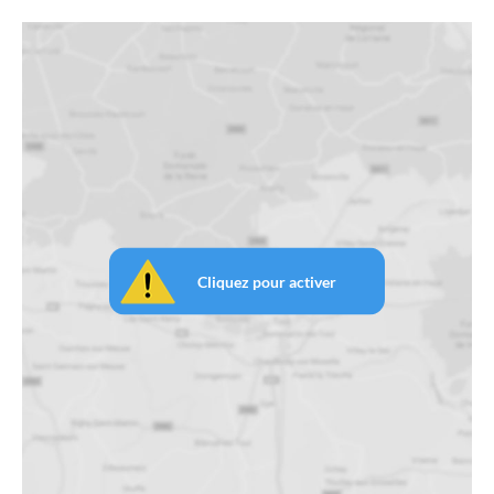
Cliquez pour activer