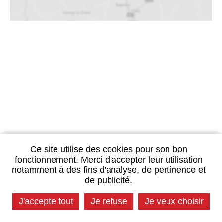
Ce site utilise des cookies pour son bon
fonctionnement. Merci d'accepter leur utilisation
notamment à des fins d'analyse, de pertinence et
de publicité.
J'accepte tout
Je refuse
Je veux choisir