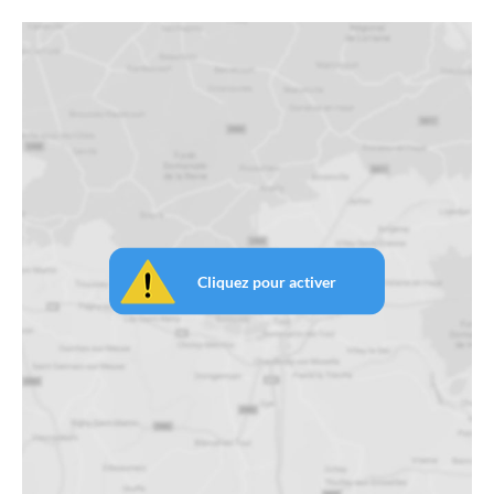
Cliquez pour activer