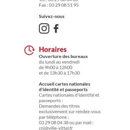
Fax : 03 29 08 51 95
Suivez-nous
Horaires
Ouverture des bureaux
du lundi au vendredi
de 9h00 à 12h00
et de 13h30 à 17h30
Accueil cartes nationales
d'identité et passeports
Cartes nationales d'identité et
passeports :
Demandes des titres
exclusivement sur rendez-vous
par téléphone :
03 29 08 04 38 ou par mail :
cni@ville-vittel.fr