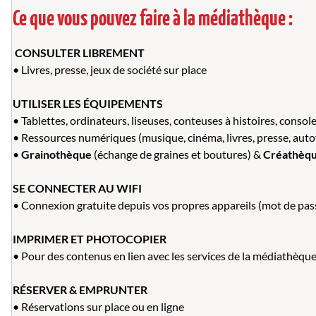
Ce que vous pouvez faire à la médiathèque :
️
CONSULTER LIBREMENT
• Livres, presse, jeux de société sur place
UTILISER LES ÉQUIPEMENTS
• Tablettes, ordinateurs, liseuses, conteuses à histoires, consol
• Ressources numériques (musique, cinéma, livres, presse, au
•
Grainothèque
(échange de graines et boutures) &
Créathèq
SE CONNECTER AU WIFI
• Connexion gratuite depuis vos propres appareils (mot de pa
IMPRIMER ET PHOTOCOPIER
• Pour des contenus en lien avec les services de la médiathèque
RÉSERVER & EMPRUNTER
• Réservations sur place ou en ligne