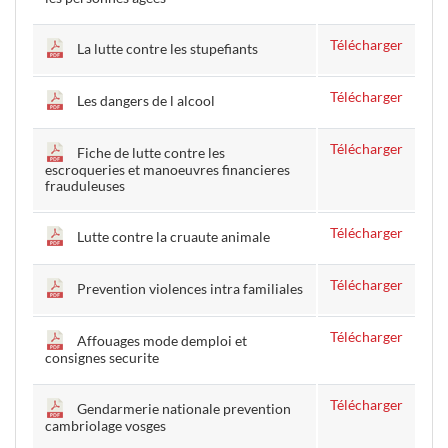
Télécharger
La lutte contre les stupefiants
Télécharger
Les dangers de l alcool
Télécharger
Fiche de lutte contre les
escroqueries et manoeuvres financieres
frauduleuses
Télécharger
Lutte contre la cruaute animale
Télécharger
Prevention violences intra familiales
Télécharger
Affouages mode demploi et
consignes securite
Télécharger
Gendarmerie nationale prevention
cambriolage vosges