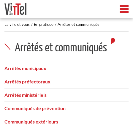
Tog
La ville et vous
En pratique
Arrêtés et communiqués
Arrêtés et communiqués
Arrêtés municipaux
Arrêtés préfectoraux
Arrêtés ministériels
Communiqués de prévention
Communiqués extérieurs