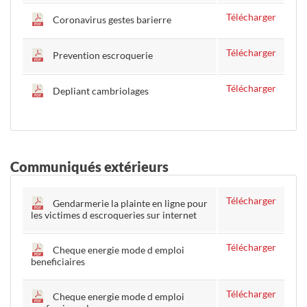
Télécharger
Coronavirus gestes barierre
Télécharger
Prevention escroquerie
Télécharger
Depliant cambriolages
Communiqués extérieurs
Télécharger
Gendarmerie la plainte en ligne pour
les victimes d escroqueries sur internet
Télécharger
Cheque energie mode d emploi
beneficiaires
Télécharger
Cheque energie mode d emploi