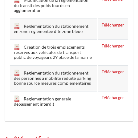
Modification de la reglementation
du transit des poids lourds en
agglomeration
Télécharger
Reglementation du stationnement
en zone reglementee dite zone bleue
Télécharger
Creation de trois emplacements
reserves aux vehicules de transport
public de voyageurs 29 place de la marne
Télécharger
Reglementation du stationnement
des personnes a mobilite reduite parking
bonne source mesures complementaires
Télécharger
Reglementation generale
depassement interdit