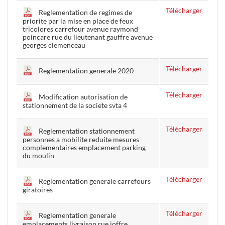
Télécharger
Reglementation de regimes de
priorite par la mise en place de feux
tricolores carrefour avenue raymond
poincare rue du lieutenant gauffre avenue
georges clemenceau
Télécharger
Reglementation generale 2020
Télécharger
Modification autorisation de
stationnement de la societe svta 4
Télécharger
Reglementation stationnement
personnes a mobilite reduite mesures
complementaires emplacement parking
du moulin
Télécharger
Reglementation generale carrefours
giratoires
Télécharger
Reglementation generale
emplacements livraison rue joffre