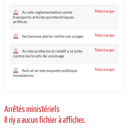
Télécharger
Arrete reglementation vente
transports articles pyrotechniques
artifices
Télécharger
Secheresse alerte renforcee vosges
Télécharger
Arrete prefectoral relatif a la lutte
contre les bruits de voisinage
Télécharger
Avis et arrete enquete publique
inondations
Arrêtés ministériels
Il n'y a aucun fichier à afficher.