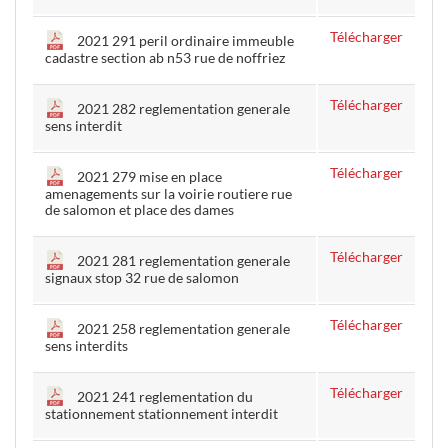
Télécharger
2021 291 peril ordinaire immeuble
cadastre section ab n53 rue de noffriez
Télécharger
2021 282 reglementation generale
sens interdit
Télécharger
2021 279 mise en place
amenagements sur la voirie routiere rue
de salomon et place des dames
Télécharger
2021 281 reglementation generale
signaux stop 32 rue de salomon
Télécharger
2021 258 reglementation generale
sens interdits
Télécharger
2021 241 reglementation du
stationnement stationnement interdit