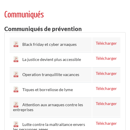
Communiqués
Communiqués de prévention
Télécharger
Black friday et cyber arnaques
Télécharger
La justice devient plus accessible
Télécharger
Operation tranquillite vacances
Télécharger
Tiques et borreliose de lyme
Télécharger
Attention aux arnaques contre les
entreprises
Télécharger
Lutte contre la maltraitance envers
les personnes agees