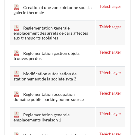
Télécharger
Creation d une zone pietonne sous la
galerie thermale
Télécharger
Reglementation generale
emplacement des arrets de cars affectes
aux transports scolaires
Télécharger
Reglementation gestion objets
trouves perdus
Télécharger
Modification autorisation de
stationnement de la societe svta 3
Télécharger
Reglementation occupation
domaine public parking bonne source
Télécharger
Reglementation generale
emplacements livraison 1
Télécharger