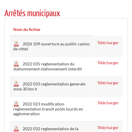
Arrêtés municipaux
Nom du fichier
Télécharger
2026 109 ouverture au public casino
de vittel
Télécharger
2022 035 reglementation du
stationnement stationnement interdit
Télécharger
2022 033 reglementation generale
zone 30 km h
Télécharger
2022 023 modification
reglementation transit poids lourds en
agglomeration
Télécharger
2022 032 reglementation de la