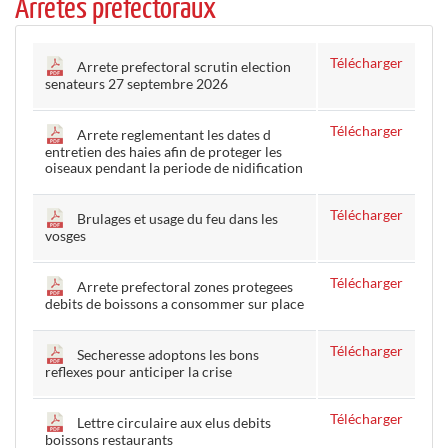
Arrêtés préfectoraux
Télécharger
Arrete prefectoral scrutin election
senateurs 27 septembre 2026
Télécharger
Arrete reglementant les dates d
entretien des haies afin de proteger les
oiseaux pendant la periode de nidification
Télécharger
Brulages et usage du feu dans les
vosges
Télécharger
Arrete prefectoral zones protegees
debits de boissons a consommer sur place
Télécharger
Secheresse adoptons les bons
reflexes pour anticiper la crise
Télécharger
Lettre circulaire aux elus debits
boissons restaurants