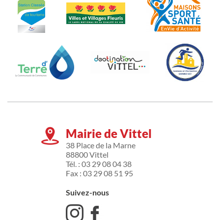
Mairie de Vittel
38 Place de la Marne
88800 Vittel
Tél. : 03 29 08 04 38
Fax : 03 29 08 51 95
Suivez-nous