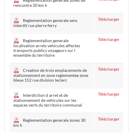
Reglementation generale zones de
rencontre 20 km h
Télécharger
Reglementation generale sens
interdit rue pierre ferry
Télécharger
Reglementation generale
localisation arrets vehicules affectes
transports publics voyageurs sur l
ensemble du territoire
Télécharger
Creation de trois emplacements de
stationnement en zone reglementee zone
bleue 152 rue division leclerc
Télécharger
Interdiction d arret et de
stationnement de vehicules sur les
espaces verts du territoire communal
Télécharger
Reglementation generale zones 30
km h