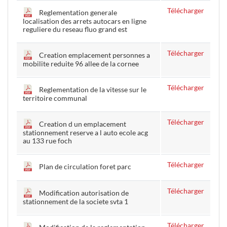
Télécharger
Reglementation generale
localisation des arrets autocars en ligne
reguliere du reseau fluo grand est
Télécharger
Creation emplacement personnes a
mobilite reduite 96 allee de la cornee
Télécharger
Reglementation de la vitesse sur le
territoire communal
Télécharger
Creation d un emplacement
stationnement reserve a l auto ecole acg
au 133 rue foch
Télécharger
Plan de circulation foret parc
Télécharger
Modification autorisation de
stationnement de la societe svta 1
Télécharger