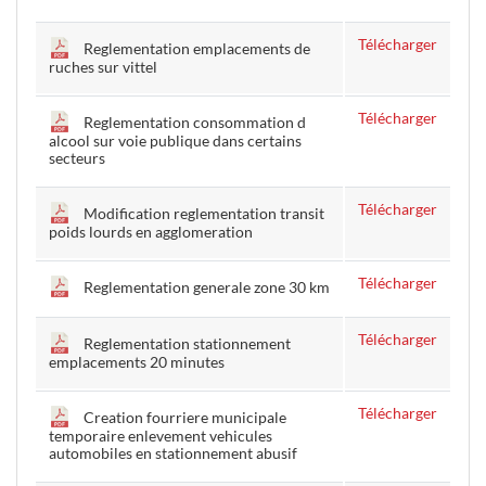
Télécharger
Reglementation emplacements de
ruches sur vittel
Télécharger
Reglementation consommation d
alcool sur voie publique dans certains
secteurs
Télécharger
Modification reglementation transit
poids lourds en agglomeration
Télécharger
Reglementation generale zone 30 km
Télécharger
Reglementation stationnement
emplacements 20 minutes
Télécharger
Creation fourriere municipale
temporaire enlevement vehicules
automobiles en stationnement abusif