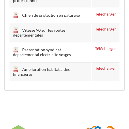
professionnel
Télécharger
Chien de protection en paturage
Télécharger
Vitesse 90 sur les routes
departementales
Télécharger
Presentation syndicat
departemental electricite vosges
Télécharger
Amelioration habitat aides
financieres