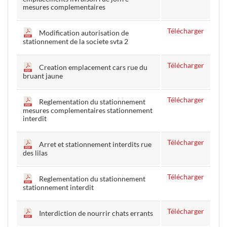
mesures complementaires
Télécharger
Modification autorisation de
stationnement de la societe svta 2
Télécharger
Creation emplacement cars rue du
bruant jaune
Télécharger
Reglementation du stationnement
mesures complementaires stationnement
interdit
Télécharger
Arret et stationnement interdits rue
des lilas
Télécharger
Reglementation du stationnement
stationnement interdit
Télécharger
Interdiction de nourrir chats errants