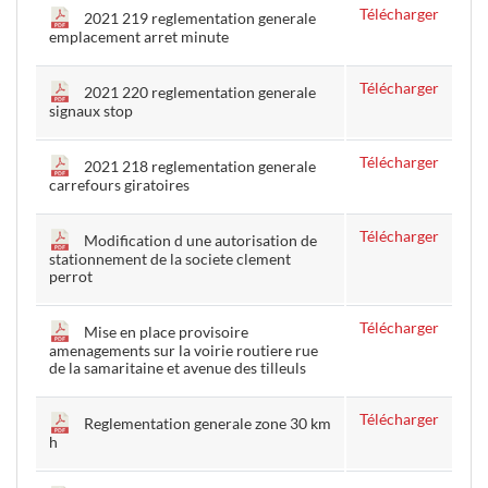
Télécharger
2021 219 reglementation generale
emplacement arret minute
Télécharger
2021 220 reglementation generale
signaux stop
Télécharger
2021 218 reglementation generale
carrefours giratoires
Télécharger
Modification d une autorisation de
stationnement de la societe clement
perrot
Télécharger
Mise en place provisoire
amenagements sur la voirie routiere rue
de la samaritaine et avenue des tilleuls
Télécharger
Reglementation generale zone 30 km
h