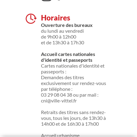
Horaires
Ouverture des bureaux
du lundi au vendredi
de 9h00 à 12h00
et de 13h30 à 17h30
Accueil cartes nationales
d'identité et passeports
Cartes nationales d'identité et
passeports :
Demandes des titres
exclusivement sur rendez-vous
par téléphone :
03 29 08 04 38 ou par mail :
cni@ville-vittel.fr
Retraits des titres sans rendez-
vous, tous les jours, de 13h30 à
14h00 et de 16h30 à 17h00
Accueil urbanisme