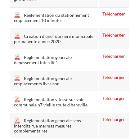
Télécharger
Reglementation du stationnement
emplacement 10 minutes
Télécharger
Creation d une fourriere municipale
permanente annee 2020
Télécharger
Reglementation generale
depassement interdit 1
Télécharger
Reglementation generale
emplacements livraison
Télécharger
Reglementation vitesse sur voie
communale n7 vieille route d hareville
Télécharger
Reglementation generale sens
interdits rue mermaz mesures
complementaires