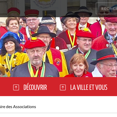
DÉCOUVRIR
LA VILLE ET VOUS
re des Associations