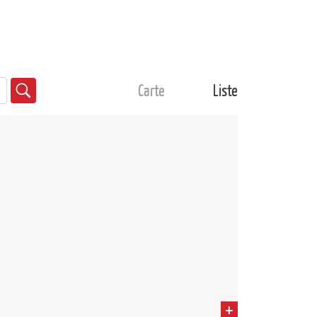
Carte
Liste
+