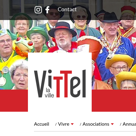
Contact
Accueil
Vivre
Associations
Annuai