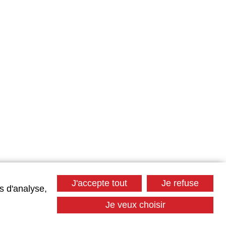
J'accepte tout
Je refuse
s d'analyse,
Je veux choisir