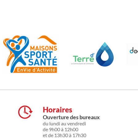
Horaires
Ouverture des bureaux
du lundi au vendredi
de 9h00 à 12h00
et de 13h30 à 17h30