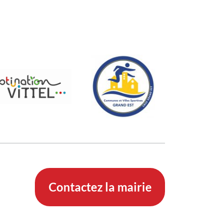
Contactez la mairie