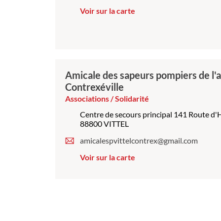
Voir sur la carte
Amicale des sapeurs pompiers de l'a
Contrexéville
Associations / Solidarité
Centre de secours principal 141 Route d
88800 VITTEL
amicalespvittelcontrex@gmail.com
Voir sur la carte