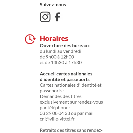
Suivez-nous
Horaires
Ouverture des bureaux
du lundi au vendredi
de 9h00 à 12h00
et de 13h30 à 17h30
Accueil cartes nationales
d'identité et passeports
Cartes nationales d'identité et
passeports :
Demandes des titres
exclusivement sur rendez-vous
par téléphone :
03 29 08 04 38 ou par mail :
cni@ville-vittel.fr
Retraits des titres sans rendez-