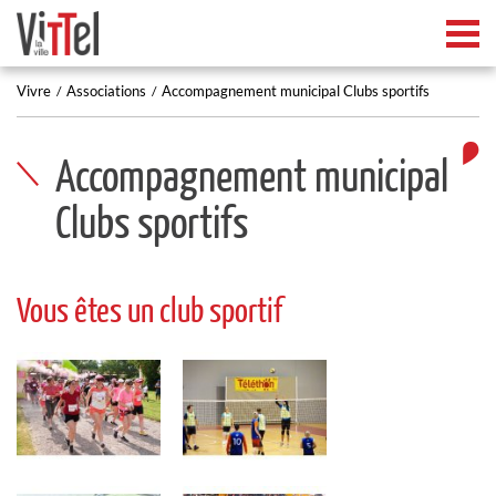
Tog
Vivre
Associations
Accompagnement municipal Clubs sportifs
Accompagnement municipal
Clubs sportifs
Vous êtes un club sportif