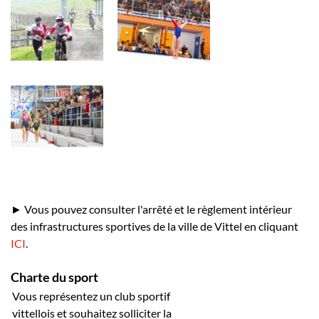
► Vous pouvez consulter l'arrêté et le règlement intérieur
des infrastructures sportives de la ville de Vittel en cliquant
ICI
.
Charte du sport
Vous représentez un club sportif
vittellois et souhaitez solliciter la