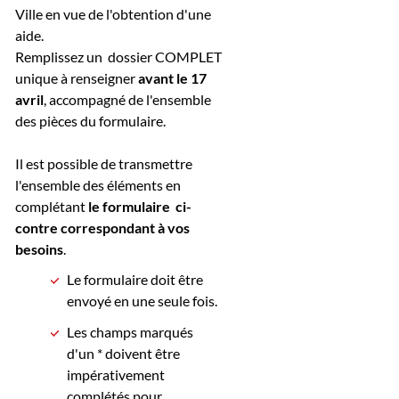
Ville en vue de l'obtention d'une
aide.
Remplissez un dossier COMPLET
unique à renseigner
avant le 17
avril
, accompagné de l'ensemble
des pièces du formulaire.
Il est possible de transmettre
l'ensemble des éléments en
complétant
le formulaire ci-
contre
correspondant à vos
besoins
.
Le formulaire doit être
envoyé en une seule fois.
Les champs marqués
d'un * doivent être
impérativement
complétés pour