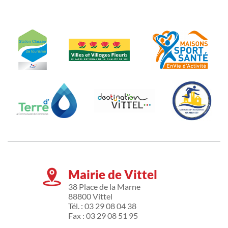
Mairie de Vittel
38 Place de la Marne
88800 Vittel
Tél. : 03 29 08 04 38
Fax : 03 29 08 51 95