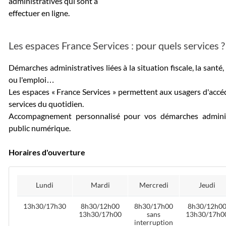
administratives qui sont à
effectuer en ligne.
Les espaces France Services : pour quels services ?
Démarches administratives liées à la situation fiscale, la santé, l
ou l'emploi…
Les espaces « France Services » permettent aux usagers d'acc
services du quotidien.
Accompagnement personnalisé pour vos démarches adminis
public numérique.
Horaires d'ouverture
Lundi
Mardi
Mercredi
Jeudi
13h30/17h30
8h30/12h00
8h30/17h00
8h30/12h0
13h30/17h00
sans
13h30/17h0
interruption