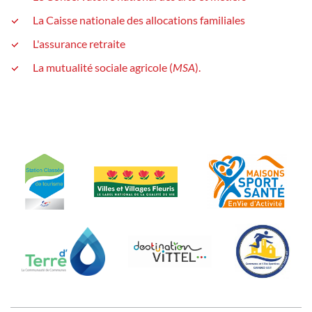
La Caisse nationale des allocations familiales
L'assurance retraite
La mutualité sociale agricole (
MSA
).