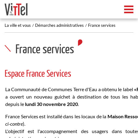
Tog
La ville et vous
Démarches administratives
France services
France services
Espace France Services
La Communauté de Communes Terre d'Eau a obtenu le label
«
a ouvert un nouveau guichet à destination de tous les habi
depuis le
lundi 30 novembre 2020
.
France Services est installé dans les locaux de la
Maison Resso
ci-contre
).
L'objectif est l'accompagnement des usagers dans tout