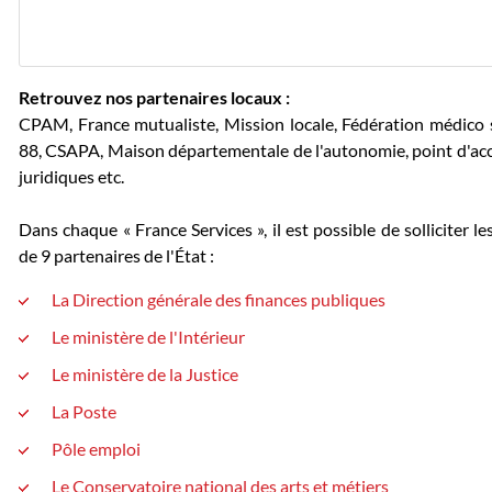
Retrouvez nos partenaires locaux :
CPAM, France mutualiste, Mission locale, Fédération médico 
88, CSAPA, Maison départementale de l'autonomie, point d'accè
juridiques etc.
Dans chaque « France Services », il est possible de solliciter le
de 9 partenaires de l'État :
La Direction générale des finances publiques
Le ministère de l'Intérieur
Le ministère de la Justice
La Poste
Pôle emploi
Le Conservatoire national des arts et métiers