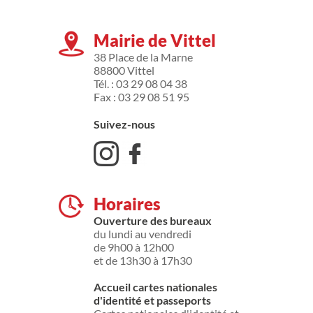
Mairie de Vittel
38 Place de la Marne
88800 Vittel
Tél. : 03 29 08 04 38
Fax : 03 29 08 51 95
Suivez-nous
Horaires
Ouverture des bureaux
du lundi au vendredi
de 9h00 à 12h00
et de 13h30 à 17h30
Accueil cartes nationales
d'identité et passeports