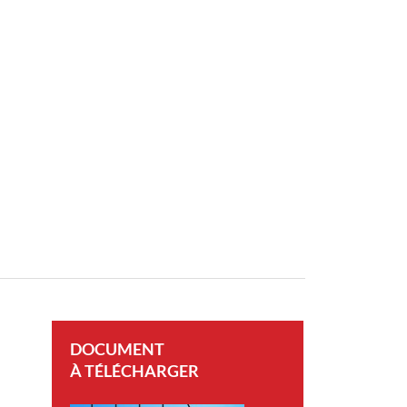
DOCUMENT
À TÉLÉCHARGER