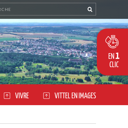
1
EN
CLIC
VIVRE
VITTEL EN IMAGES