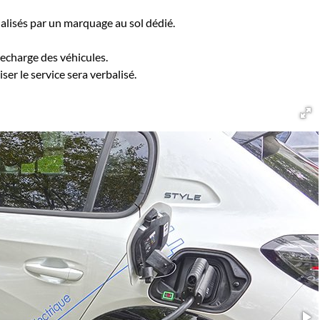
alisés par un marquage au sol dédié.
recharge des véhicules.
er le service sera verbalisé.