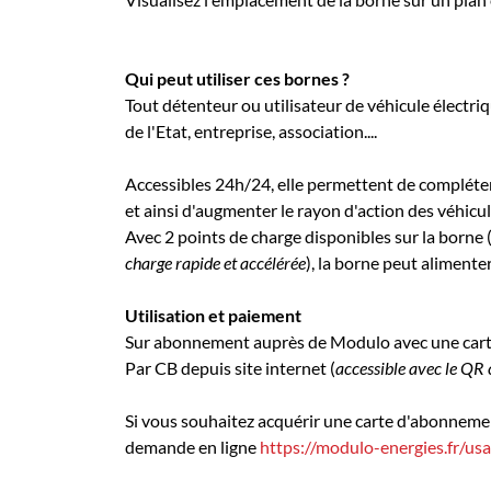
Qui peut utiliser ces bornes ?
Tout détenteur ou utilisateur de véhicule électriqu
de l'Etat, entreprise, association....
Accessibles 24h/24, elle permettent de compléter
et ainsi d'augmenter le rayon d'action des véhicul
Avec 2 points de charge disponibles sur la borne 
charge rapide et accélérée
), la borne peut aliment
Utilisation et paiement
Sur abonnement auprès de Modulo avec une car
Par CB depuis site internet (
accessible avec le QR 
Si vous souhaitez acquérir une carte d'abonnement 
demande en ligne
https://modulo-energies.fr/us