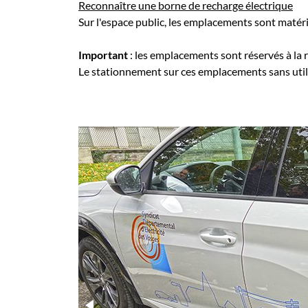
Reconnaître une borne de recharge électrique
Sur l'espace public, les emplacements sont matéri
Important
: les emplacements sont réservés à la 
Le stationnement sur ces emplacements sans utilis