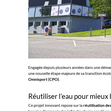
Engagée depuis plusieurs années dans une déma
une nouvelle étape majeure de sa transition éco
Omnisport (CPO)
.
Réutiliser l'eau pour mieux 
Ce projet innovant repose sur la
réutilisation d