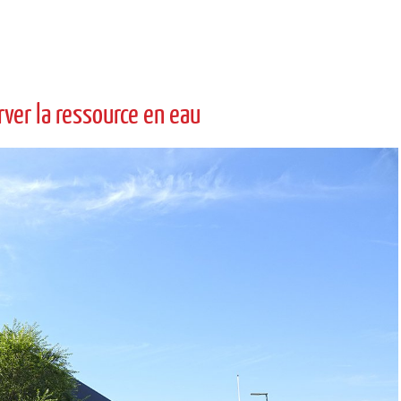
erver la ressource en eau