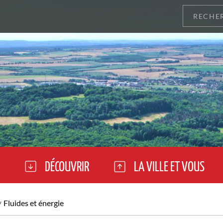
DÉCOUVRIR
LA VILLE ET VOUS
Fluides et énergie