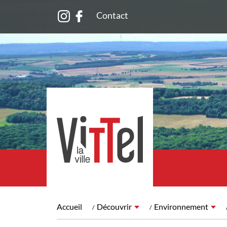
Contact
Accueil
Découvrir
Environnement