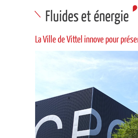
Fluides et énergie
La Ville de Vittel innove pour prés