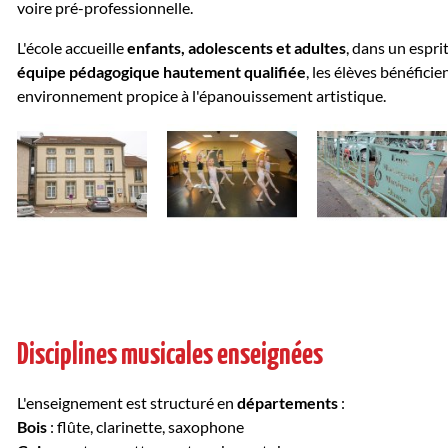
voire pré-professionnelle.
L'école accueille
enfants, adolescents et adultes
, dans un espri
équipe pédagogique hautement qualifiée
, les élèves bénéfic
environnement propice à l'épanouissement artistique.
Disciplines musicales enseignées
L'enseignement est structuré en
départements
:
Bois
: flûte, clarinette, saxophone