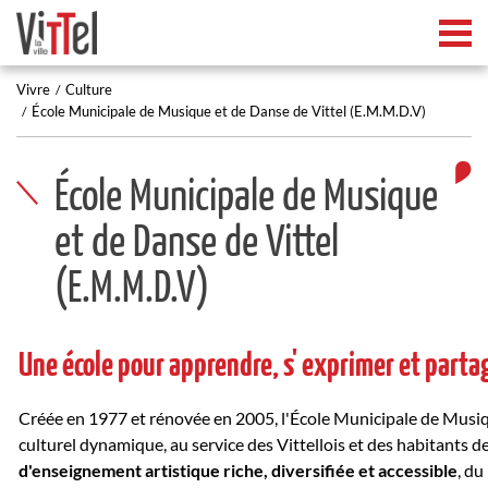
Tog
Vivre
Culture
École Municipale de Musique et de Danse de Vittel (E.M.M.D.V)
École Municipale de Musique
et de Danse de Vittel
(E.M.M.D.V)
Une école pour apprendre, s' exprimer et parta
Créée en 1977 et rénovée en 2005, l'École Municipale de Musiq
culturel dynamique, au service des Vittellois et des habitants d
d'enseignement artistique riche, diversifiée et accessible
, du