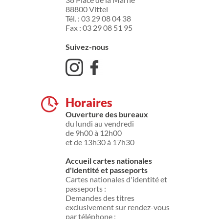
88800 Vittel
Tél. : 03 29 08 04 38
Fax : 03 29 08 51 95
Suivez-nous
Horaires
Ouverture des bureaux
du lundi au vendredi
de 9h00 à 12h00
et de 13h30 à 17h30
Accueil cartes nationales
d'identité et passeports
Cartes nationales d'identité et
passeports :
Demandes des titres
exclusivement sur rendez-vous
par téléphone :