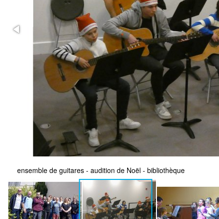
ensemble de guitares - audition de Noël - bibliothèque