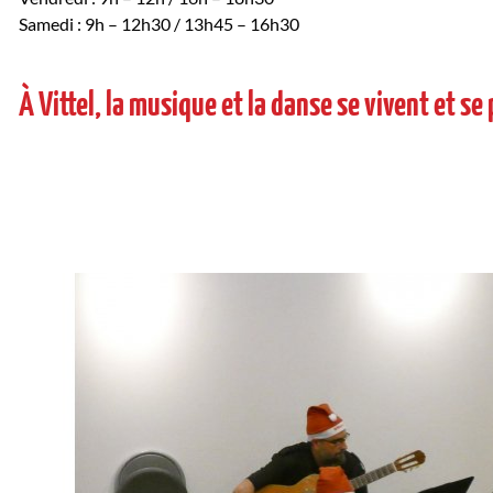
Samedi : 9h – 12h30 / 13h45 – 16h30
À Vittel, la musique et la danse se vivent et s