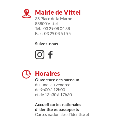
Mairie de Vittel
38 Place de la Marne
88800 Vittel
Tél. : 03 29 08 04 38
Fax : 03 29 08 51 95
Suivez-nous
Horaires
Ouverture des bureaux
du lundi au vendredi
de 9h00 à 12h00
et de 13h30 à 17h30
Accueil cartes nationales
d'identité et passeports
Cartes nationales d'identité et