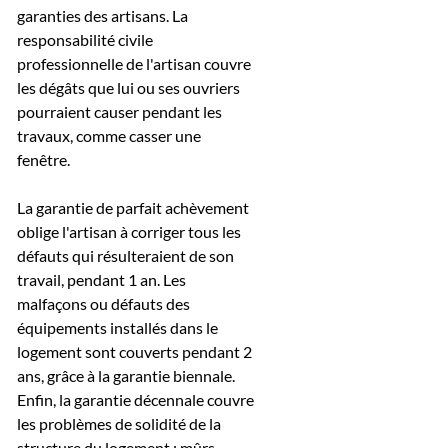
garanties des artisans. La
responsabilité civile
professionnelle de l'artisan couvre
les dégâts que lui ou ses ouvriers
pourraient causer pendant les
travaux, comme casser une
fenêtre.
La garantie de parfait achèvement
oblige l'artisan à corriger tous les
défauts qui résulteraient de son
travail, pendant 1 an. Les
malfaçons ou défauts des
équipements installés dans le
logement sont couverts pendant 2
ans, grâce à la garantie biennale.
Enfin, la garantie décennale couvre
les problèmes de solidité de la
structure du logement : mûrs,