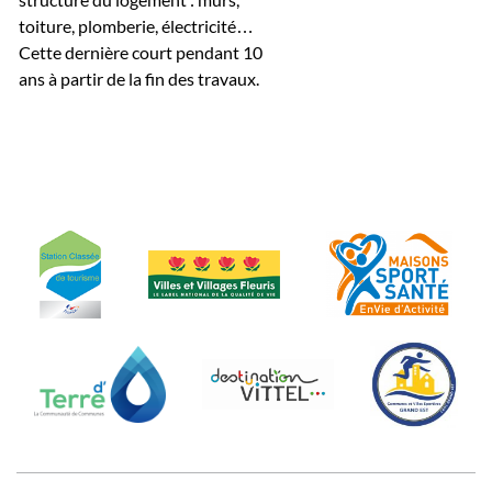
toiture, plomberie, électricité…
Cette dernière court pendant 10
ans à partir de la fin des travaux.