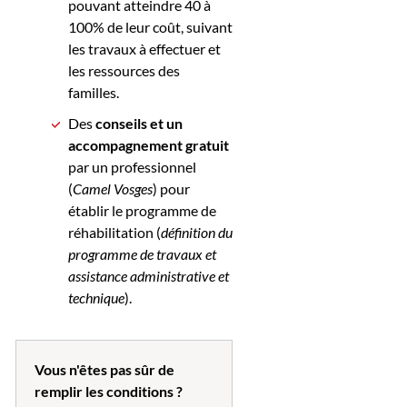
pouvant atteindre 40 à
100% de leur coût, suivant
les travaux à effectuer et
les ressources des
familles.
Des
conseils et un
accompagnement gratuit
par un professionnel
(
Camel Vosges
) pour
établir le programme de
réhabilitation (
définition du
programme de travaux et
assistance administrative et
technique
).
Vous n'êtes pas sûr de
remplir les conditions ?