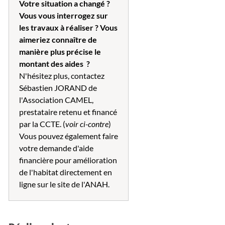
Votre situation a changé ?
Vous vous interrogez sur
les travaux à réaliser ? Vous
aimeriez connaître de
manière plus précise le
montant des aides ?
N'hésitez plus, contactez
Sébastien JORAND de
l'Association CAMEL,
prestataire retenu et financé
par la CCTE. (
voir ci-contre
)
Vous pouvez également faire
votre demande d'aide
financière pour amélioration
de l'habitat directement en
ligne sur le site de l'ANAH.