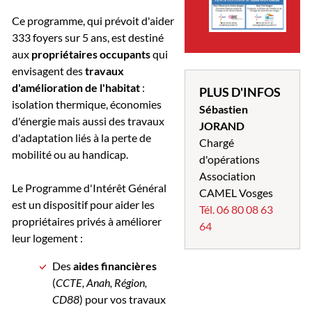
Ce programme, qui prévoit d'aider
333 foyers sur 5 ans, est destiné
aux
propriétaires occupants
qui
envisagent des
travaux
d'amélioration de l'habitat
:
PLUS D'INFOS
isolation thermique, économies
Sébastien
d'énergie mais aussi des travaux
JORAND
d'adaptation liés à la perte de
Chargé
mobilité ou au handicap.
d'opérations
Association
Le Programme d'Intérêt Général
CAMEL Vosges
est un dispositif pour aider les
Tél. 06 80 08 63
propriétaires privés à améliorer
64
leur logement :
Des
aides financières
(
CCTE, Anah, Région,
CD88
) pour vos travaux