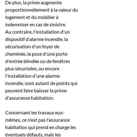
De plus, la prime augmente
proportionnellement à la valeur du
logement et du mobilier à
indemniser en cas de sinistre.
Au contraire, l'installation d'un
dispositif d'alarme incendie, la
sécurisation d'un foyer de
cheminée, la pose d'une porte
d'entrée blindée ou de fenêtres
plus sécurisées, ou encore
l'installation d'une alarme
incendie, sont autant de points qui
peuvent faire baisser la prime
d'assurance habitation.
Concernant les travaux eux-
mêmes, ce n'est pas l'assurance
habitation qui prend en charge les
éventuels défauts, mais les