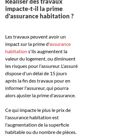
Réaliser des travaux
impacte-t-il la prime
d'assurance habitation ?
Les travaux peuvent avoir un
impact sur la prime d'
assurance
habitation
s'ils augmentent la
valeur du logement, ou diminuent
les risques pour l'assureur. L'assuré
dispose d'un délai de 15 jours
après la fin des travaux pour en
informer l'assureur, qui pourra
alors ajuster la prime d'assurance.
Ce qui impacte le plus le prix de
l'assurance habitation est
l'augmentation de la superficie
habitable ou du nombre de pièces.