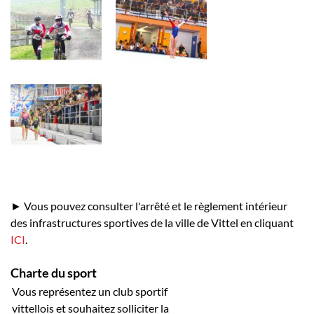
► Vous pouvez consulter l'arrêté et le règlement intérieur
des infrastructures sportives de la ville de Vittel en cliquant
ICI
.
Charte du sport
Vous représentez un club sportif
vittellois et souhaitez solliciter la