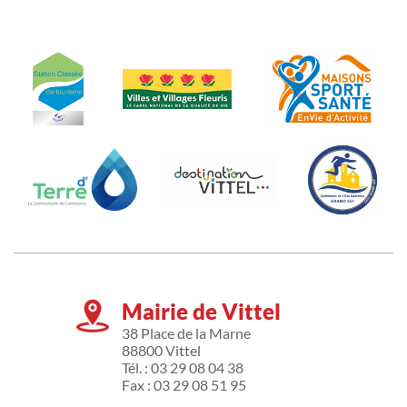
Mairie de Vittel
38 Place de la Marne
88800 Vittel
Tél. : 03 29 08 04 38
Fax : 03 29 08 51 95