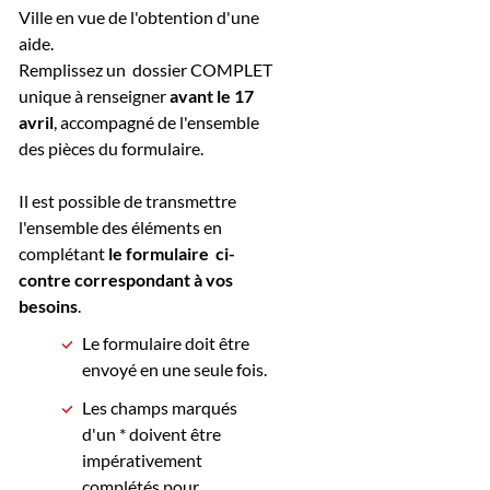
Ville en vue de l'obtention d'une
aide.
Remplissez un dossier COMPLET
unique à renseigner
avant le 17
avril
, accompagné de l'ensemble
des pièces du formulaire.
Il est possible de transmettre
l'ensemble des éléments en
complétant
le formulaire ci-
contre
correspondant à vos
besoins
.
Le formulaire doit être
envoyé en une seule fois.
Les champs marqués
d'un * doivent être
impérativement
complétés pour