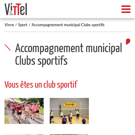
Tog
Vivre
Sport
Accompagnement municipal Clubs sportifs
Accompagnement municipal
Clubs sportifs
Vous êtes un club sportif