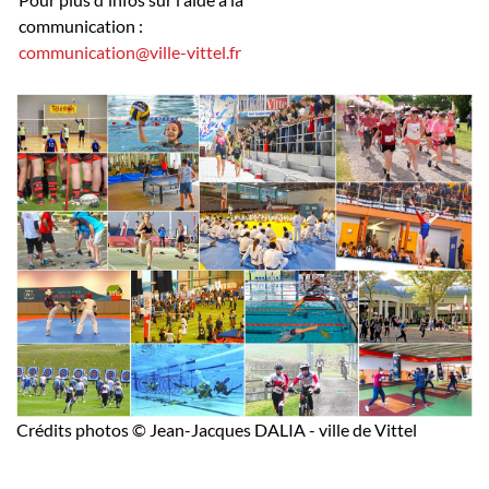
communication :
communication@ville-vittel.fr
Crédits photos © Jean-Jacques DALIA - ville de Vittel