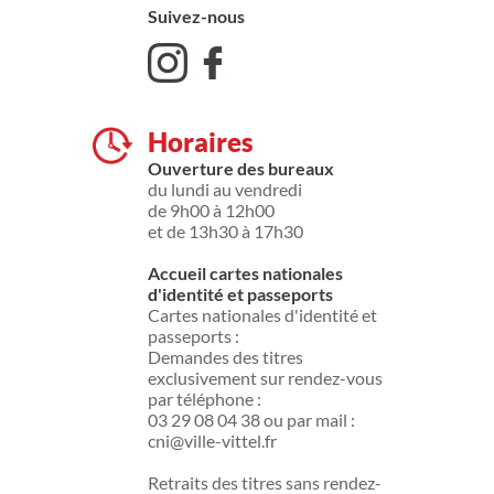
Suivez-nous
Horaires
Ouverture des bureaux
du lundi au vendredi
de 9h00 à 12h00
et de 13h30 à 17h30
Accueil cartes nationales
d'identité et passeports
Cartes nationales d'identité et
passeports :
Demandes des titres
exclusivement sur rendez-vous
par téléphone :
03 29 08 04 38 ou par mail :
cni@ville-vittel.fr
Retraits des titres sans rendez-