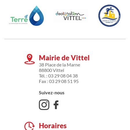
Mairie de Vittel
38 Place de la Marne
88800 Vittel
Tél. : 03 29 08 04 38
Fax : 03 29 08 51 95
Suivez-nous
Horaires