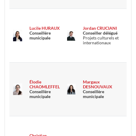
Lucile HURAUX
Jordan CRUCIANI
Conseillère
Conseiller délégué
municipale
Projets culturels et
internationaux
Élodie
Margaux
CHAOMLEFFEL
DESNOUVAUX
Conseillère
Conseillère
municipale
municipale
Christian