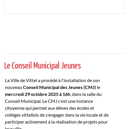
Le Conseil Municipal Jeunes
La Ville de Vittel a procédé à l'installation de son
nouveau
Conseil Municipal des Jeunes (CMJ)
le
mercredi 29 octobre 2025 à 16h
, dans la salle du
Conseil Municipal. Le CMJ c'est une instance
citoyenne qui permet aux élèves des écoles et
collèges vittellois de s'engager dans la vie locale et de
participer activement à la réalisation de projets pour
leur ville.