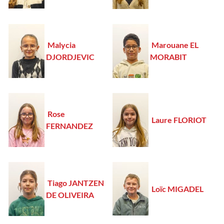
Malycia
Marouane EL
DJORDJEVIC
MORABIT
Rose
Laure FLORIOT
FERNANDEZ
Tiago JANTZEN
Loïc MIGADEL
DE OLIVEIRA