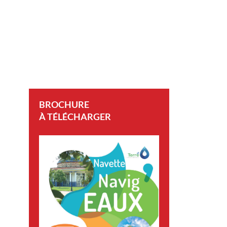
BROCHURE
À TÉLÉCHARGER