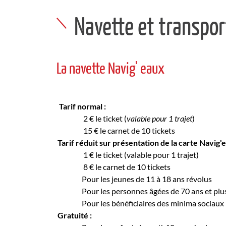
Navette et transpor
La navette Navig' eaux
Tarif normal :
2 € le ticket (
valable pour 1 trajet
)
15 € le carnet de 10 tickets
Tarif réduit
sur présentation de la carte Navig'e
1 € le ticket (valable pour 1 trajet)
8 € le carnet de 10 tickets
Pour les jeunes de 11 à 18 ans révolus
Pour les personnes âgées de 70 ans et plu
Pour les bénéficiaires des minima sociaux 
Gratuité :