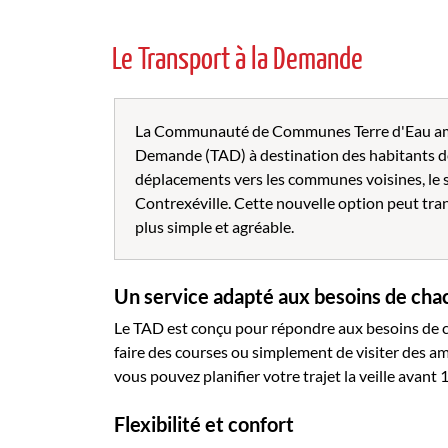
Le Transport à la Demande
La Communauté de Communes Terre d'Eau améli
Demande (TAD) à destination des habitants de V
déplacements vers les communes voisines, le se
Contrexéville. Cette nouvelle option peut tra
plus simple et agréable.
Un service adapté aux besoins de cha
Le TAD est conçu pour répondre aux besoins de ch
faire des courses ou simplement de visiter des am
vous pouvez planifier votre trajet la veille avant 1
Flexibilité et confort