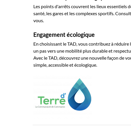
Les points d'arrêts couvrent les lieux essentiels
santé, les gares et les complexes sportifs. Consul
vous.
Engagement écologique
En choisissant le TAD, vous contribuez à réduire 
un pas vers une mobilité plus durable et respect
Avec le TAD, découvrez une nouvelle façon de vo
simple, accessible et écologique.