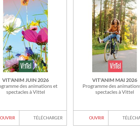
VIT'ANIM JUIN 2026
VIT'ANIM MAI 2026
ogramme des animations et
Programme des animations
spectacles à Vittel
spectacles à Vittel
OUVRIR
TÉLÉCHARGER
OUVRIR
TÉLÉCH