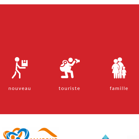
nouveau
touriste
famille