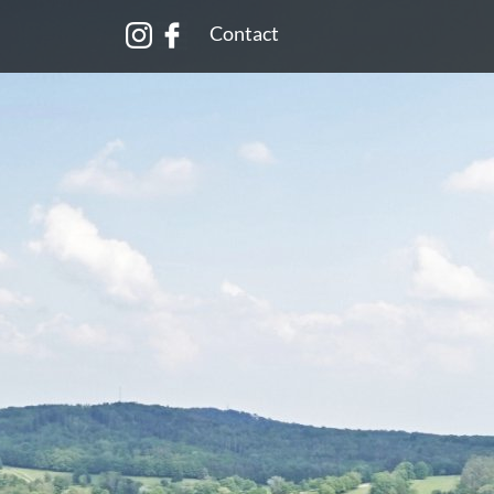
Contact