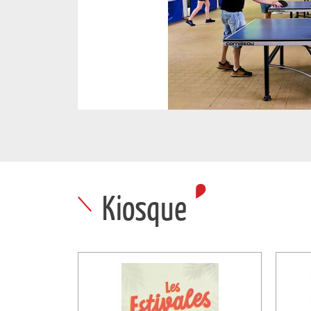
Kiosque