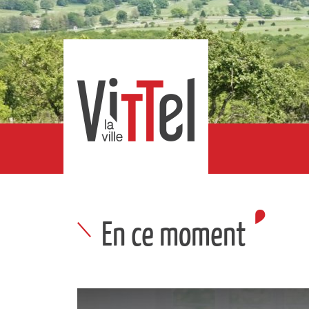
En ce moment