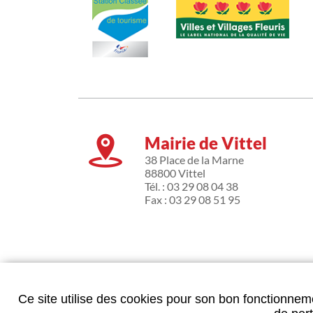
Mairie de Vittel
38 Place de la Marne
88800 Vittel
Tél. : 03 29 08 04 38
Fax : 03 29 08 51 95
Ce site utilise des cookies pour son bon fonctionneme