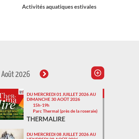
Août 2026
DU MERCREDI 01 JUILLET 2026 AU
DIMANCHE 30 AOÛT 2026
15h-19h
Parc Thermal (près de la roseraie)
THERMALIRE
DU MERCREDI 08 JUILLET 2026 AU