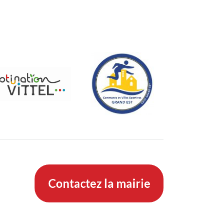
Contactez la mairie