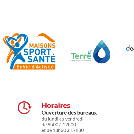
Horaires
Ouverture des bureaux
du lundi au vendredi
de 9h00 à 12h00
et de 13h30 à 17h30