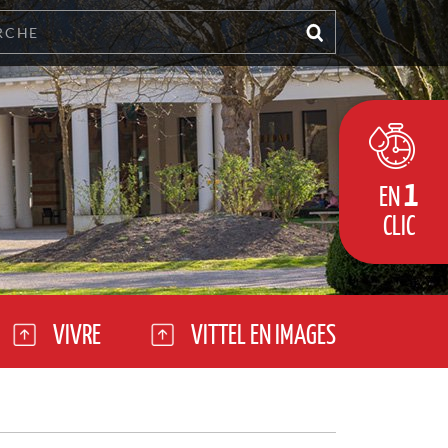
1
EN
CLIC
VIVRE
VITTEL EN IMAGES