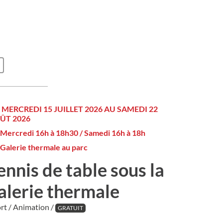
 MERCREDI 15 JUILLET 2026 AU SAMEDI 22
ÛT 2026
Mercredi 16h à 18h30 / Samedi 16h à 18h
Galerie thermale au parc
ennis de table sous la
alerie thermale
rt / Animation /
GRATUIT