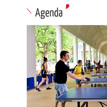
Agenda