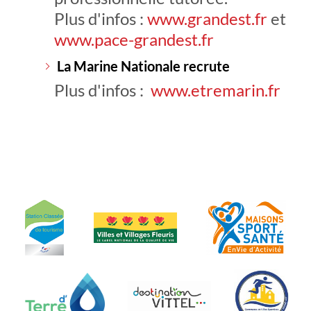
Plus d'infos :
www.grandest.fr
et
www.pace-grandest.fr
La Marine Nationale recrute
Plus d'infos :
www.etremarin.fr