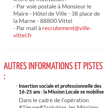
- Par voie postale à Monsieur le
Maire - Hôtel de Ville - 38 place de
la Marne - 88800 Vittel
- Par mail à
recrutement@ville-
vittel.fr
AUTRES INFORMATIONS ET PISTES
:
Insertion sociale et professionnelle des
16-25 ans : la Mission Locale se mobilise
Dans le cadre de l'opération
#1jeune#1solution, les Missions