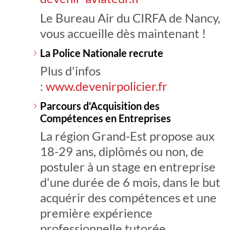
Le Bureau Air du CIRFA de Nancy,
vous accueille dès maintenant !
La Police Nationale recrute
Plus d'infos
:
www.devenirpolicier.fr
Parcours d'Acquisition des
Compétences en Entreprises
La région Grand-Est propose aux
18-29 ans, diplômés ou non, de
postuler à un stage en entreprise
d'une durée de 6 mois, dans le but
acquérir des compétences et une
première expérience
professionnelle tutorée.