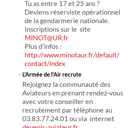
Tu as entre 17 et 25 ans ?
Deviens réserviste opérationnel
de la gendarmerie nationale.
Inscriptions sur le site
MINOT@UR.fr
Plus d'infos :
http://www.minotaur.fr/default/
contact/index
L'Armée de l'Air recrute
Rejoignez la communauté des
Aviateurs en prenant rendez-vous
avec votre conseiller en
recrutement par téléphone au
03.83.77.24.01 ou via internet
devenir-aviateur.fr