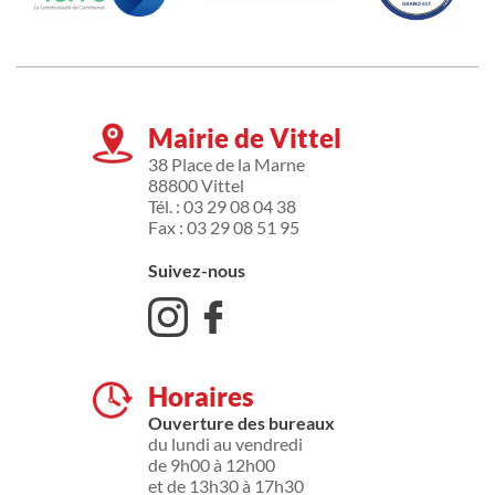
Mairie de Vittel
38 Place de la Marne
88800 Vittel
Tél. : 03 29 08 04 38
Fax : 03 29 08 51 95
Suivez-nous
Horaires
Ouverture des bureaux
du lundi au vendredi
de 9h00 à 12h00
et de 13h30 à 17h30