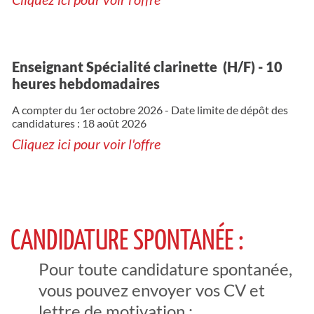
Enseignant Spécialité clarinette
(H/F) - 10
heures hebdomadaires
A compter du 1er octobre 2026 - Date limite de dépôt des
candidatures : 18 août 2026
Cliquez ici p
our voir l'offre
CANDIDATURE SPONTANÉE :
Pour toute candidature spontanée,
vous pouvez envoyer vos CV et
lettre de motivation :