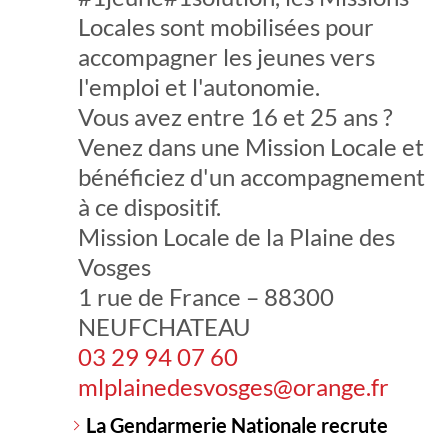
Locales sont mobilisées pour
accompagner les jeunes vers
l'emploi et l'autonomie.
Vous avez entre 16 et 25 ans ?
Venez dans une Mission Locale et
bénéficiez d'un accompagnement
à ce dispositif.
Mission Locale de la Plaine des
Vosges
1 rue de France – 88300
NEUFCHATEAU
03 29 94 07 60
mlplainedesvosges@orange.fr
La Gendarmerie Nationale recrute