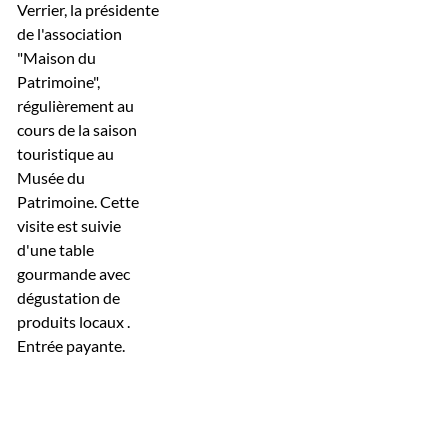
Verrier, la présidente
de l'association
"Maison du
Patrimoine",
régulièrement au
cours de la saison
touristique au
Musée du
Patrimoine. Cette
visite est suivie
d'une table
gourmande avec
dégustation de
produits locaux .
Entrée payante.