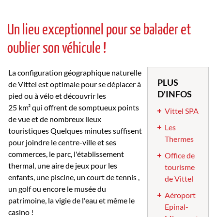
Un lieu exceptionnel pour se balader et
oublier son véhicule !
La configuration géographique naturelle
PLUS
de Vittel est optimale pour se déplacer à
D'INFOS
pied ou à vélo et découvrir les
25 km² qui offrent de somptueux points
Vittel SPA
de vue et de nombreux lieux
Les
touristiques Quelques minutes suffisent
Thermes
pour joindre le centre-ville et ses
commerces, le parc, l'établissement
Office de
thermal, une aire de jeux pour les
tourisme
enfants, une piscine, un court de tennis ,
de Vittel
un golf ou encore le musée du
Aéroport
patrimoine, la vigie de l'eau et même le
Epinal-
casino !