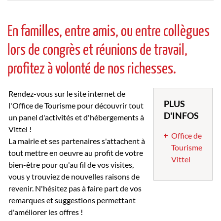
En familles, entre amis, ou entre collègues
lors de congrès et réunions de travail,
profitez à volonté de nos richesses.
Rendez-vous sur le site internet de
PLUS
l'Office de Tourisme pour découvrir tout
D'INFOS
un panel d'activités et d'hébergements à
Vittel !
Office de
La mairie et ses partenaires s'attachent à
Tourisme
tout mettre en oeuvre au profit de votre
Vittel
bien-être pour qu'au fil de vos visites,
vous y trouviez de nouvelles raisons de
revenir. N'hésitez pas à faire part de vos
remarques et suggestions permettant
d'améliorer les offres !