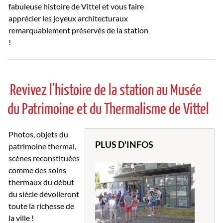
fabuleuse histoire de Vittel et vous faire
apprécier les joyeux architecturaux
remarquablement préservés de la station
!
Revivez l'histoire de la station au Musée
du Patrimoine et du Thermalisme de Vittel
Photos, objets du
PLUS D'INFOS
patrimoine thermal,
scènes reconstituées
comme des soins
thermaux du début
du siècle dévoileront
toute la richesse de
la ville !