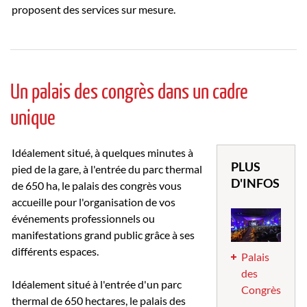
proposent des services sur mesure.
Un palais des congrès dans un cadre
unique
Idéalement situé, à quelques minutes à
PLUS
pied de la gare, à l'entrée du parc thermal
D'INFOS
de 650 ha, le palais des congrès vous
accueille pour l'organisation de vos
événements professionnels ou
manifestations grand public grâce à ses
différents espaces.
Palais
des
Idéalement situé à l'entrée d'un parc
Congrès
thermal de 650 hectares, le palais des