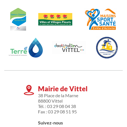
Mairie de Vittel
38 Place de la Marne
88800 Vittel
Tél. : 03 29 08 04 38
Fax : 03 29 08 51 95
Suivez-nous