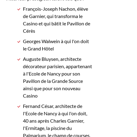
François-Joseph Nachon, élève
de Garnier, qui transforma le
Casino et qui bâtit le Pavillon de
Cérès
Georges Walwein à qui l'on doit
le Grand Hôtel
Auguste Bluysen, architecte
décorateur parisien, appartenant
à l'Ecole de Nancy pour son
Pavillon de la Grande Source
ainsi que pour son nouveau
Casino
Fernand César, architecte de
l'Ecole de Nancy à qui l'on doit,
40 ans après Charles Garnier,
l'Ermitage, la piscine du
Palmarium, le champ de courses,