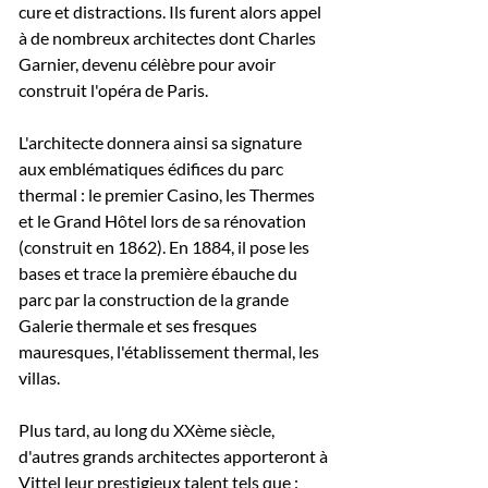
cure et distractions. Ils furent alors appel
à de nombreux architectes dont Charles
Garnier, devenu célèbre pour avoir
construit l'opéra de Paris.
L'architecte donnera ainsi sa signature
aux emblématiques édifices du parc
thermal : le premier Casino, les Thermes
et le Grand Hôtel lors de sa rénovation
(construit en 1862). En 1884, il pose les
bases et trace la première ébauche du
parc par la construction de la grande
Galerie thermale et ses fresques
mauresques, l'établissement thermal, les
villas.
Plus tard, au long du XXème siècle,
d'autres grands architectes apporteront à
Vittel leur prestigieux talent tels que :