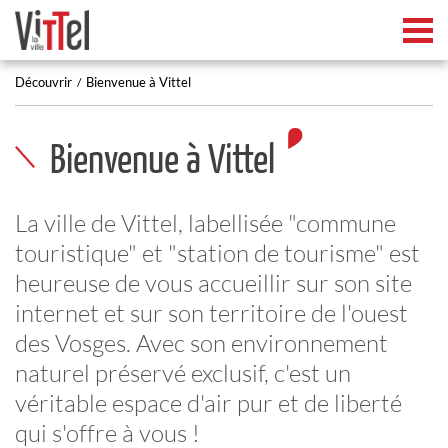
Tog
Découvrir
Bienvenue à Vittel
Bienvenue à Vittel
La ville de Vittel, labellisée "commune
touristique" et "station de tourisme" est
heureuse de vous accueillir sur son site
internet et sur son territoire de l'ouest
des Vosges. Avec son environnement
naturel préservé exclusif, c'est un
véritable espace d'air pur et de liberté
qui s'offre à vous !