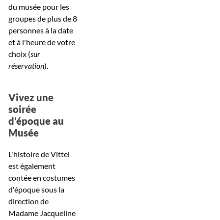
du musée pour les
groupes de plus de 8
personnes à la date
et à l'heure de votre
choix (
sur
réservation
).
Vivez une
soirée
d'époque au
Musée
L'hist
oire de Vittel
est également
contée en costumes
d'époque sous la
direction de
Madame Jacqueline