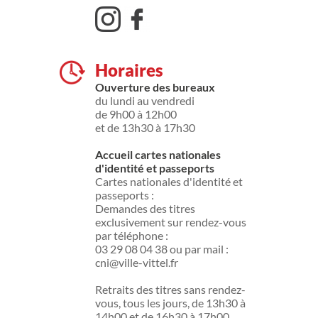
Horaires
Ouverture des bureaux
du lundi au vendredi
de 9h00 à 12h00
et de 13h30 à 17h30
Accueil cartes nationales
d'identité et passeports
Cartes nationales d'identité et
passeports :
Demandes des titres
exclusivement sur rendez-vous
par téléphone :
03 29 08 04 38 ou par mail :
cni@ville-vittel.fr
Retraits des titres sans rendez-
vous, tous les jours, de 13h30 à
14h00 et de 16h30 à 17h00