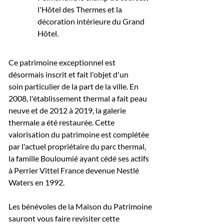
l'Hôtel des Thermes et la
décoration intérieure du Grand
Hôtel.
Ce patrimoine exceptionnel est
désormais inscrit et fait l'objet d'un
soin particulier de la part de la ville. En
2008, l'établissement thermal a fait peau
neuve et de 2012 à 2019, la galerie
thermale a été restaurée. Cette
valorisation du patrimoine est complétée
par l'actuel propriétaire du parc thermal,
la famille Bouloumié ayant cédé ses actifs
à Perrier Vittel France devenue Nestlé
Waters en 1992.
Les bénévoles de la Maison du Patrimoine
sauront vous faire revisiter cette