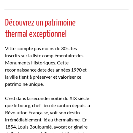
Découvrez un patrimoine
thermal exceptionnel
Vittel compte pas moins de 30 sites
inscrits sur la liste complémentaire des
Monuments Historiques. Cette
reconnaissance date des années 1990 et
la ville tient à préserver et valoriser ce
patrimoine unique.
C'est dans la seconde moitié du XIX siècle
que le bourg, chef-lieu de canton depuis la
Révolution Française, voit son destin
irrémédiablement lié au thermalisme. En
1854, Louis Bouloumié, avocat originaire