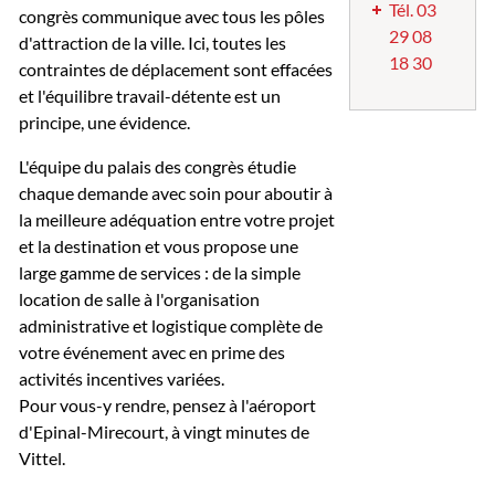
Tél. 03
congrès communique avec tous les pôles
29 08
d'attraction de la ville. Ici, toutes les
18 30
contraintes de déplacement sont effacées
et l'équilibre travail-détente est un
principe, une évidence.
L'équipe du palais des congrès étudie
chaque demande avec soin pour aboutir à
la meilleure adéquation entre votre projet
et la destination et vous propose une
large gamme de services : de la simple
location de salle à l'organisation
administrative et logistique complète de
votre événement avec en prime des
activités incentives variées.
Pour vous-y rendre, pensez à l'aéroport
d'Epinal-Mirecourt, à vingt minutes de
Vittel.