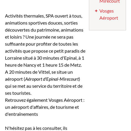
Mirecourt
Vosges
Activités thermales, SPA ouvert à tous,
Aéroport
animations sportives douces, sorties
découvertes du patrimoine, animations
et loisirs ? Une journée ne sera pas
suffisante pour profiter de toutes les
activités que propose ce petit paradis de
Lorraine situé à 30 minutes d'Epinal, à 1
heure de Nancy et 1 heure 15 de Metz.
A 20 minutes de Vittel, se situe un
aéroport (
Aéroport d'Epinal-Mirecourt
)
qui se met au service du territoire et de
ses touristes.
Retrouvez également Vosges Aéroport :
un aéroport d'affaires, de tourisme et
d'entraînements
N'hésitez pas à les consulter, ils