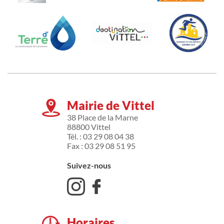
Mairie de Vittel
38 Place de la Marne
88800 Vittel
Tél. : 03 29 08 04 38
Fax : 03 29 08 51 95
Suivez-nous
Horaires