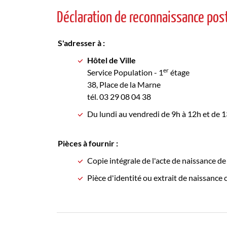
Déclaration de reconnaissance pos
S'adresser à :
Hôtel de Ville
er
Service Population - 1
étage
38, Place de la Marne
tél. 03 29 08 04 38
Du lundi au vendredi de 9h à 12h et de
Pièces à fournir :
Copie intégrale de l'acte de naissance de
Pièce d'identité ou extrait de naissance 