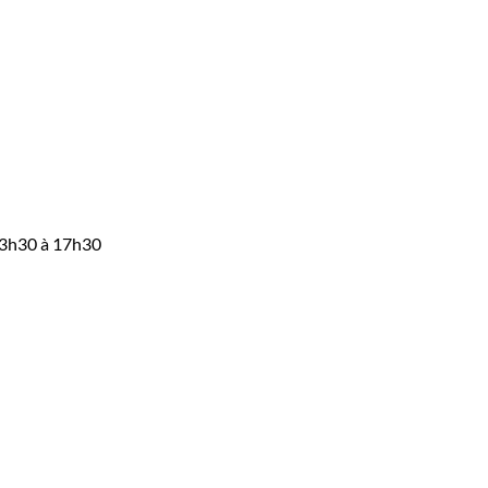
 13h30 à 17h30