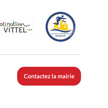
Contactez la mairie