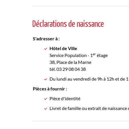
Déclarations de naissance
S'adresser à :
Hôtel de Ville
er
Service Population - 1
étage
38, Place de la Marne
tél. 03 29 08 04 38
Du lundi au vendredi de 9h à 12h et de
Pièces à fournir :
Pièce d'identité
Livret de famille ou extrait de naissance