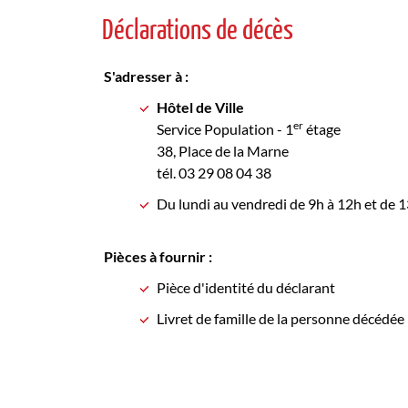
Déclarations de décès
S'adresser à :
Hôtel de Ville
er
Service Population - 1
étage
38, Place de la Marne
tél. 03 29 08 04 38
Du lundi au vendredi de 9h à 12h et de
Pièces à fournir :
Pièce d'identité du déclarant
Livret de famille de la personne décédée