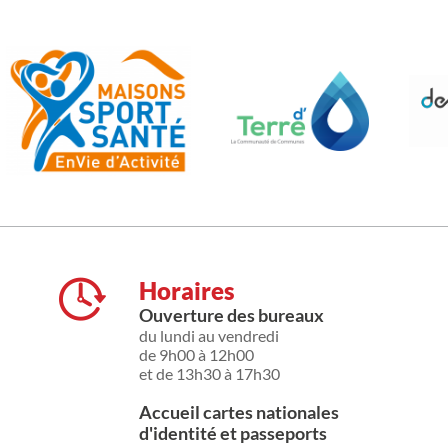
Horaires
Ouverture des bureaux
du lundi au vendredi
de 9h00 à 12h00
et de 13h30 à 17h30
Accueil cartes nationales
d'identité et passeports