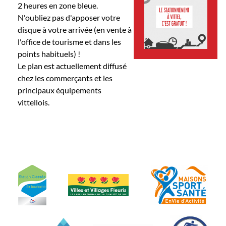
2 heures en zone bleue.
N'oubliez pas d'apposer votre
disque à votre arrivée (en vente à
l'office de tourisme et dans les
points habituels) !
Le plan est actuellement diffusé
chez les commerçants et les
principaux équipements
vittellois.