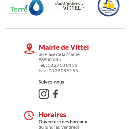
Mairie de Vittel
38 Place de la Marne
88800 Vittel
Tél. : 03 29 08 04 38
Fax : 03 29 08 51 95
Suivez-nous
Horaires
Ouverture des bureaux
du lundi au vendredi