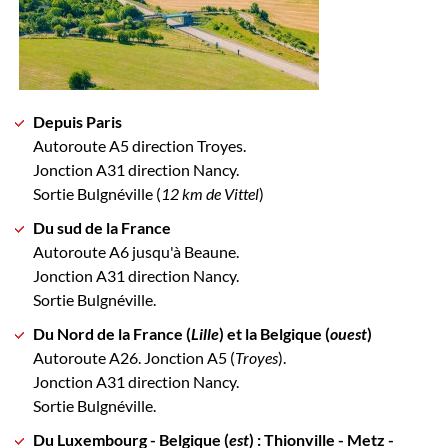
Depuis Paris
Autoroute A5 direction Troyes.
Jonction A31 direction Nancy.
Sortie Bulgnéville (
12 km de Vittel
)
Du sud de la France
Autoroute A6 jusqu'à Beaune.
Jonction A31 direction Nancy.
Sortie Bulgnéville.
Du Nord de la France (
Lille
) et la Belgique (
ouest
)
Autoroute A26. Jonction A5 (
Troyes
).
Jonction A31 direction Nancy.
Sortie Bulgnéville.
Du Luxembourg - Belgique (
est
) : Thionville - Metz -