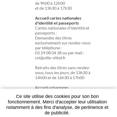
de 9h00 à 12h00
et de 13h30 à 17h30
Accueil cartes nationales
d'identité et passeports
Cartes nationales d'identité et
passeports :
Demandes des titres
exclusivement sur rendez-vous
par téléphone :
03 29 08 04 38 ou par mail :
cni@ville-vittel.fr
Retraits des titres sans rendez-
vous, tous les jours, de 13h30 à
14h00 et de 16h30 à 17h00
Accueil urbanisme
du lundi au jeudi de 13h30 à
Ce site utilise des cookies pour son bon
17h30.
fonctionnement. Merci d'accepter leur utilisation
notamment à des fins d'analyse, de pertinence et
de publicité.