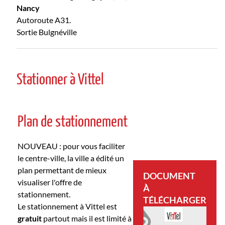
Nancy
Autoroute A31.
Sortie Bulgnéville
Stationner à Vittel
Plan de stationnement
NOUVEAU : pour vous faciliter
le centre-ville, la ville a édité un
plan permettant de mieux
DOCUMENT
visualiser l'offre de
À
stationnement.
TÉLÉCHARGER
Le stationnement à Vittel est
gratuit
partout mais il est limité à