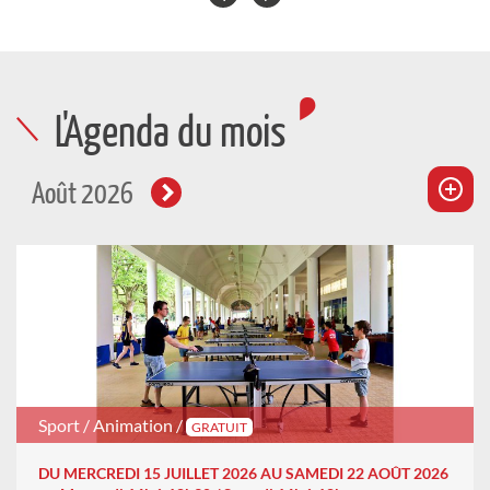
L'Agenda du mois
Août 2026
Sport / Animation /
GRATUIT
DU MERCREDI 15 JUILLET 2026 AU SAMEDI 22 AOÛT 2026