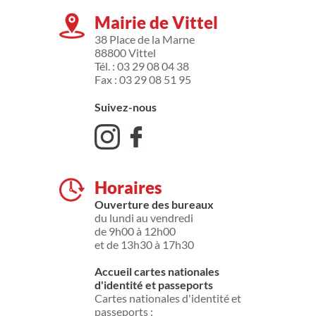
Mairie de Vittel
38 Place de la Marne
88800 Vittel
Tél. : 03 29 08 04 38
Fax : 03 29 08 51 95
Suivez-nous
Horaires
Ouverture des bureaux
du lundi au vendredi
de 9h00 à 12h00
et de 13h30 à 17h30
Accueil cartes nationales
d'identité et passeports
Cartes nationales d'identité et
passeports :