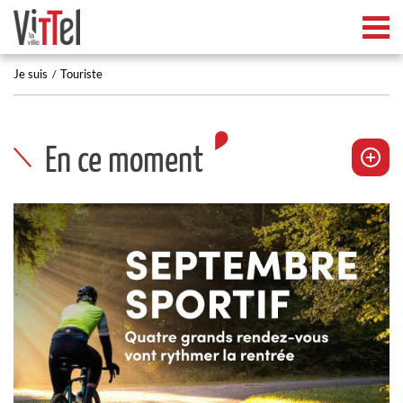
Tog
Je suis
Touriste
En ce moment