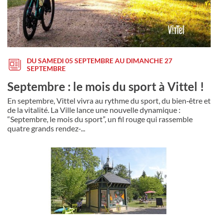
DU SAMEDI 05 SEPTEMBRE AU DIMANCHE 27
SEPTEMBRE
Septembre : le mois du sport à Vittel !
En septembre, Vittel vivra au rythme du sport, du bien‑être et
de la vitalité. La Ville lance une nouvelle dynamique :
“Septembre, le mois du sport”, un fil rouge qui rassemble
quatre grands rendez-...