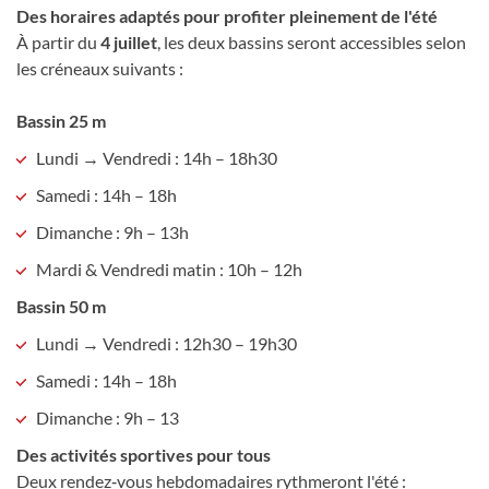
Des horaires adaptés pour profiter pleinement de l'été
À partir du
4 juillet
, les deux bassins seront accessibles selon
les créneaux suivants :
Bassin 25 m
Lundi → Vendredi : 14h – 18h30
Samedi : 14h – 18h
Dimanche : 9h – 13h
Mardi & Vendredi matin : 10h – 12h
Bassin 50 m
Lundi → Vendredi : 12h30 – 19h30
Samedi : 14h – 18h
Dimanche : 9h – 13
Des activités sportives pour tous
Deux rendez‑vous hebdomadaires rythmeront l'été :