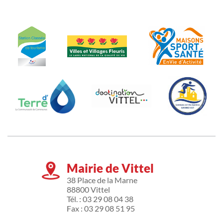
Mairie de Vittel
38 Place de la Marne
88800 Vittel
Tél. : 03 29 08 04 38
Fax : 03 29 08 51 95