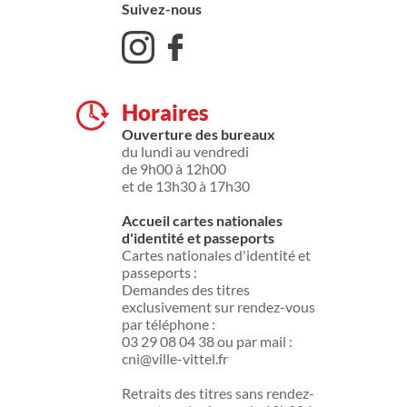
Suivez-nous
Horaires
Ouverture des bureaux
du lundi au vendredi
de 9h00 à 12h00
et de 13h30 à 17h30
Accueil cartes nationales
d'identité et passeports
Cartes nationales d'identité et
passeports :
Demandes des titres
exclusivement sur rendez-vous
par téléphone :
03 29 08 04 38 ou par mail :
cni@ville-vittel.fr
Retraits des titres sans rendez-