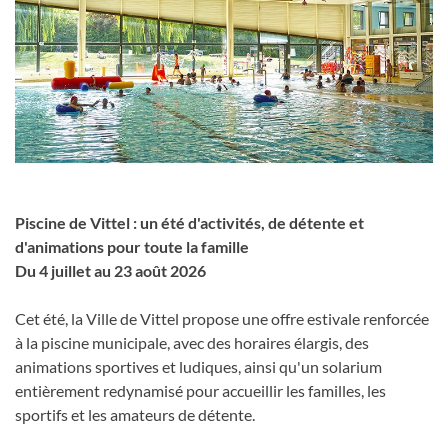
Piscine de Vittel : un été d'activités, de détente et
d'animations pour toute la famille
Du 4 juillet au 23 août 2026
Cet été, la Ville de Vittel propose une offre estivale renforcée
à la piscine municipale, avec des horaires élargis, des
animations sportives et ludiques, ainsi qu'un solarium
entièrement redynamisé pour accueillir les familles, les
sportifs et les amateurs de détente.