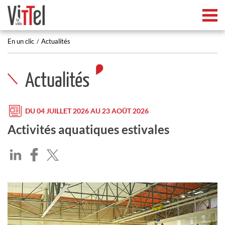
Tog
En un clic
Actualités
Actualités
DU 04 JUILLET 2026 AU 23 AOÛT 2026
Activités aquatiques estivales