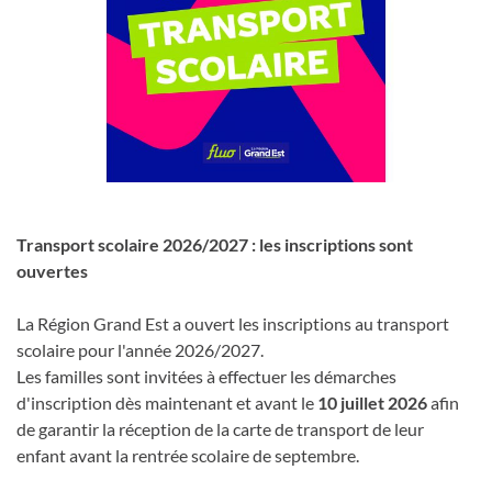
Transport scolaire 2026/2027 : les inscriptions sont
ouvertes
La Région Grand Est a ouvert les inscriptions au transport
scolaire pour l'année 2026/2027.
Les familles sont invitées à effectuer les démarches
d'inscription dès maintenant et avant le
10 juillet 2026
afin
de garantir la réception de la carte de transport de leur
enfant avant la rentrée scolaire de septembre.