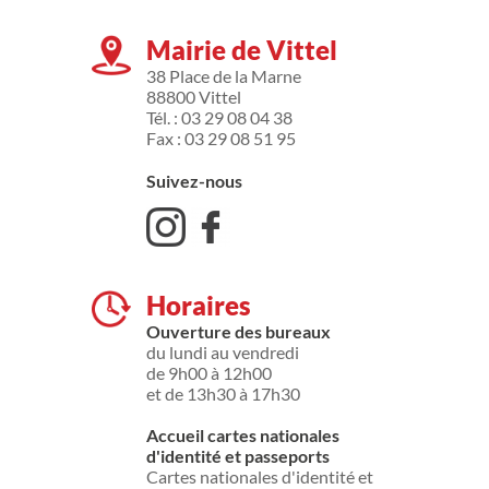
Mairie de Vittel
38 Place de la Marne
88800 Vittel
Tél. : 03 29 08 04 38
Fax : 03 29 08 51 95
Suivez-nous
Horaires
Ouverture des bureaux
du lundi au vendredi
de 9h00 à 12h00
et de 13h30 à 17h30
Accueil cartes nationales
d'identité et passeports
Cartes nationales d'identité et