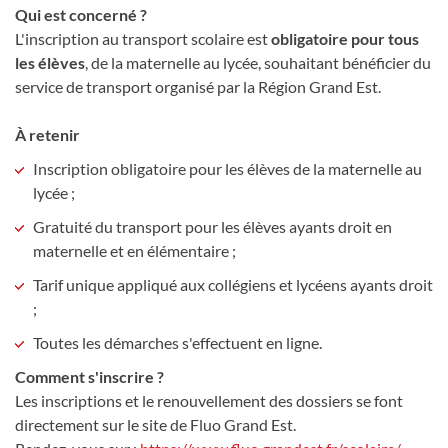
Qui est concerné ?
L'inscription au transport scolaire est
obligatoire pour tous
les élèves
, de la maternelle au lycée, souhaitant bénéficier du
service de transport organisé par la Région Grand Est.
À retenir
Inscription obligatoire pour les élèves de la maternelle au
lycée ;
Gratuité du transport pour les élèves ayants droit en
maternelle et en élémentaire ;
Tarif unique appliqué aux collégiens et lycéens ayants droit
;
Toutes les démarches s'effectuent en ligne.
Comment s'inscrire ?
Les inscriptions et le renouvellement des dossiers se font
directement sur le site de Fluo Grand Est.