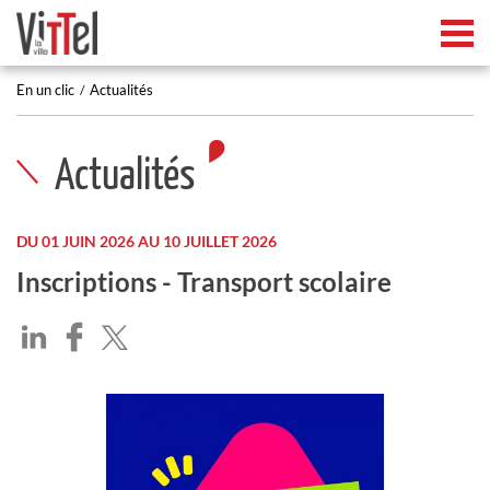
Tog
En un clic
Actualités
Actualités
DU 01 JUIN 2026 AU 10 JUILLET 2026
Inscriptions - Transport scolaire