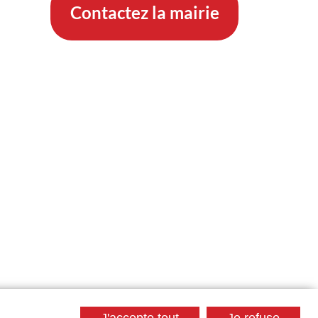
Contactez la mairie