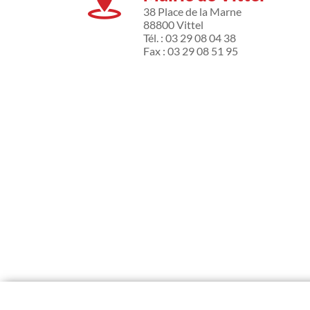
38 Place de la Marne
88800 Vittel
Tél. : 03 29 08 04 38
Fax : 03 29 08 51 95