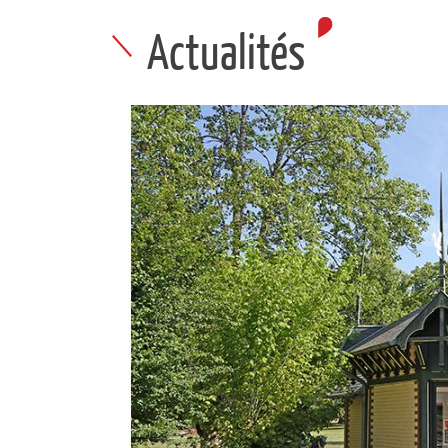
Actualités