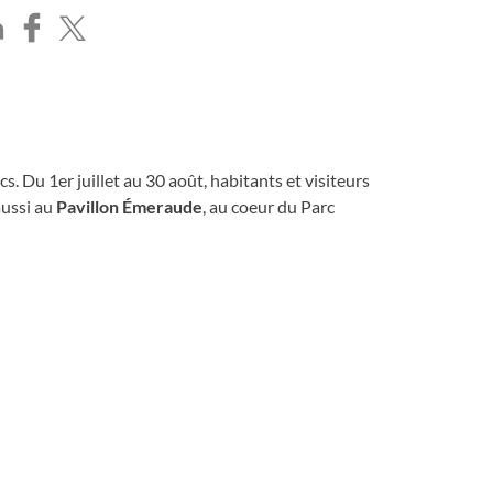
. Du 1er juillet au 30 août, habitants et visiteurs
aussi au
Pavillon Émeraude
, au coeur du Parc