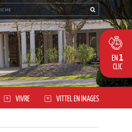
1
EN
CLIC
VIVRE
VITTEL EN IMAGES