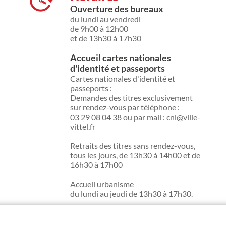
Ouverture des bureaux
du lundi au vendredi
de 9h00 à 12h00
et de 13h30 à 17h30
Accueil cartes nationales
d'identité et passeports
Cartes nationales d'identité et
passeports :
Demandes des titres exclusivement
sur rendez-vous par téléphone :
03 29 08 04 38 ou par mail : cni@ville-
vittel.fr
Retraits des titres sans rendez-vous,
tous les jours, de 13h30 à 14h00 et de
16h30 à 17h00
Accueil urbanisme
du lundi au jeudi de 13h30 à 17h30.