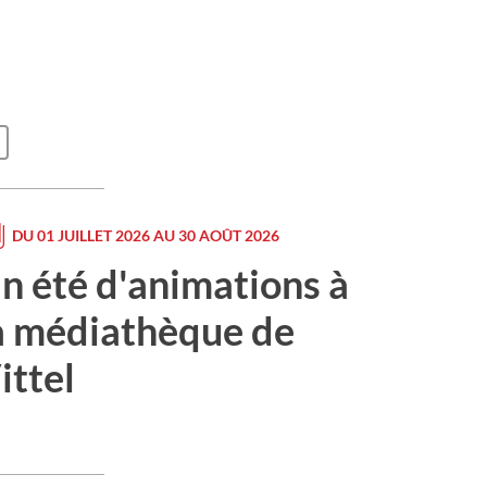
DU 01 JUILLET 2026 AU 30 AOÛT 2026
n été d'animations à
a médiathèque de
ittel