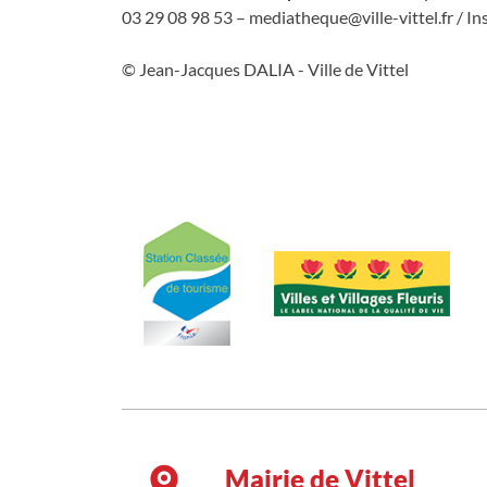
03 29 08 98 53 – mediatheque@ville-vittel.fr / Insc
© Jean-Jacques DALIA - Ville de Vittel
Mairie de Vittel