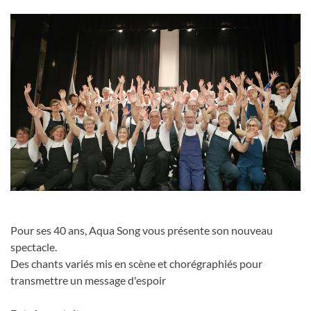
Pour ses 40 ans, Aqua Song vous présente son nouveau
spectacle.
Des chants variés mis en scène et chorégraphiés pour
transmettre un message d'espoir