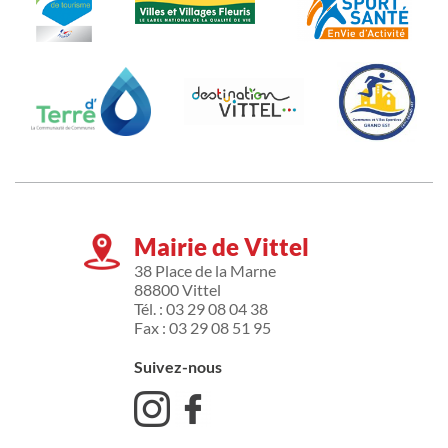
Mairie de Vittel
38 Place de la Marne
88800 Vittel
Tél. : 03 29 08 04 38
Fax : 03 29 08 51 95
Suivez-nous