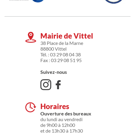
Mairie de Vittel
38 Place de la Marne
88800 Vittel
Tél. : 03 29 08 04 38
Fax : 03 29 08 51 95
Suivez-nous
Horaires
Ouverture des bureaux
du lundi au vendredi
de 9h00 à 12h00
et de 13h30 à 17h30