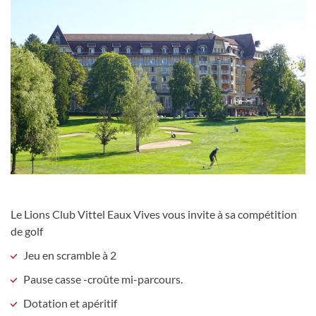
Le Lions Club Vittel Eaux Vives vous invite à sa compétition
de golf
Jeu en scramble à 2
Pause casse -croûte mi-parcours.
Dotation et apéritif