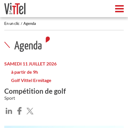
Tog
En un clic
Agenda
Agenda
SAMEDI 11 JUILLET 2026
à partir de 9h
Golf Vittel Ermitage
Compétition de golf
Sport