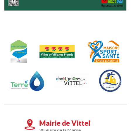
Mairie de Vittel
38 Place de la Marne