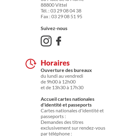
88800 Vittel
Tél. : 03 29 08 04 38
Fax : 03 29 08 51 95
Suivez-nous
Horaires
Ouverture des bureaux
du lundi au vendredi
de 9h00 à 12h00
et de 13h30 à 17h30
Accueil cartes nationales
d'identité et passeports
Cartes nationales d'identité et
passeports :
Demandes des titres
exclusivement sur rendez-vous
par téléphone :