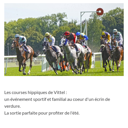
Les courses hippiques de Vittel :
un événement sportif et familial au coeur d'un écrin de
verdure.
La sortie parfaite pour profiter de l'été.