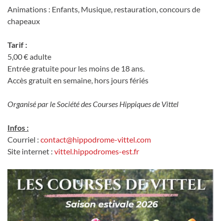
Animations : Enfants, Musique, restauration, concours de
chapeaux
Tarif :
5,00 € adulte
Entrée gratuite pour les moins de 18 ans.
Accès gratuit en semaine, hors jours fériés
Organisé par le Société des Courses Hippiques de Vittel
Infos :
Courriel :
contact@hippodrome-vittel.com
Site internet :
vittel.hippodromes-est.fr