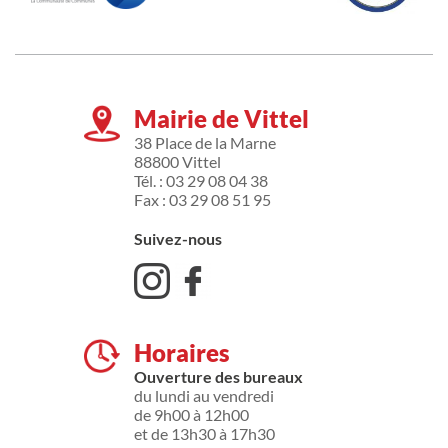
Mairie de Vittel
38 Place de la Marne
88800 Vittel
Tél. : 03 29 08 04 38
Fax : 03 29 08 51 95
Suivez-nous
Horaires
Ouverture des bureaux
du lundi au vendredi
de 9h00 à 12h00
et de 13h30 à 17h30