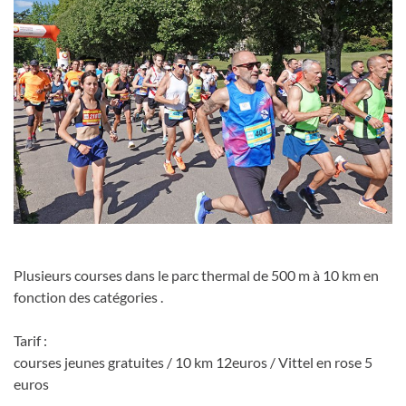
Plusieurs courses dans le parc thermal de 500 m à 10 km en
fonction des catégories .
Tarif :
courses jeunes gratuites / 10 km 12euros / Vittel en rose 5
euros