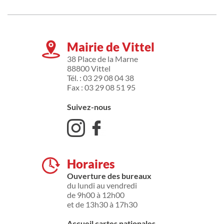
Mairie de Vittel
38 Place de la Marne
88800 Vittel
Tél. : 03 29 08 04 38
Fax : 03 29 08 51 95
Suivez-nous
Horaires
Ouverture des bureaux
du lundi au vendredi
de 9h00 à 12h00
et de 13h30 à 17h30
Accueil cartes nationales