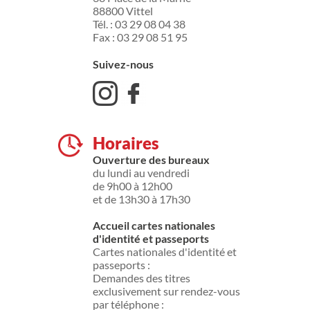
88800 Vittel
Tél. : 03 29 08 04 38
Fax : 03 29 08 51 95
Suivez-nous
Horaires
Ouverture des bureaux
du lundi au vendredi
de 9h00 à 12h00
et de 13h30 à 17h30
Accueil cartes nationales
d'identité et passeports
Cartes nationales d'identité et
passeports :
Demandes des titres
exclusivement sur rendez-vous
par téléphone :