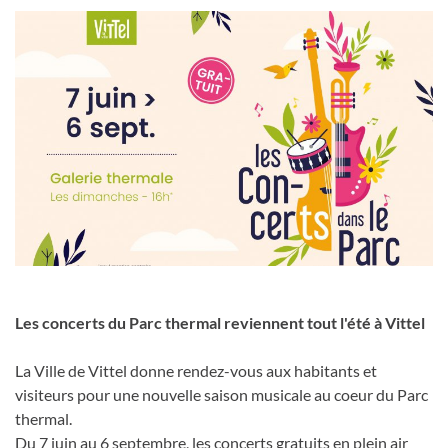
Les concerts du Parc thermal reviennent tout l'été à Vittel
La Ville de Vittel donne rendez-vous aux habitants et
visiteurs pour une nouvelle saison musicale au coeur du Parc
thermal.
Du 7 juin au 6 septembre, les concerts gratuits en plein air