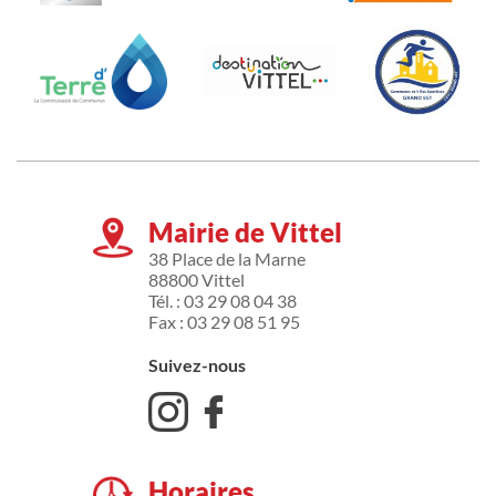
Mairie de Vittel
38 Place de la Marne
88800 Vittel
Tél. : 03 29 08 04 38
Fax : 03 29 08 51 95
Suivez-nous
Horaires