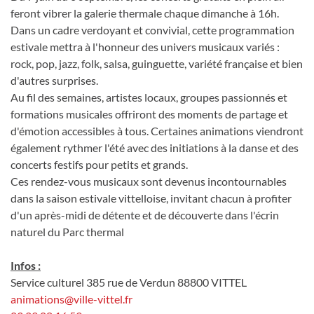
feront vibrer la galerie thermale chaque dimanche à 16h.
Dans un cadre verdoyant et convivial, cette programmation
estivale mettra à l'honneur des univers musicaux variés :
rock, pop, jazz, folk, salsa, guinguette, variété française et bien
d'autres surprises.
Au fil des semaines, artistes locaux, groupes passionnés et
formations musicales offriront des moments de partage et
d'émotion accessibles à tous. Certaines animations viendront
également rythmer l'été avec des initiations à la danse et des
concerts festifs pour petits et grands.
Ces rendez-vous musicaux sont devenus incontournables
dans la saison estivale vittelloise, invitant chacun à profiter
d'un après-midi de détente et de découverte dans l'écrin
naturel du Parc thermal
Infos :
Service culturel 385 rue de Verdun 88800 VITTEL
animations@ville-vittel.fr