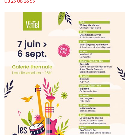
03 29 08 16 59