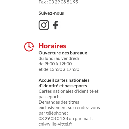
Fax : 03 29 08 51 95
Suivez-nous
Horaires
Ouverture des bureaux
du lundi au vendredi
de 9h00 à 12h00
et de 13h30 à 17h30
Accueil cartes nationales
d'identité et passeports
Cartes nationales d'identité et
passeports :
Demandes des titres
exclusivement sur rendez-vous
par téléphone :
03 29 08 04 38 ou par mail :
cni@ville-vittel.fr