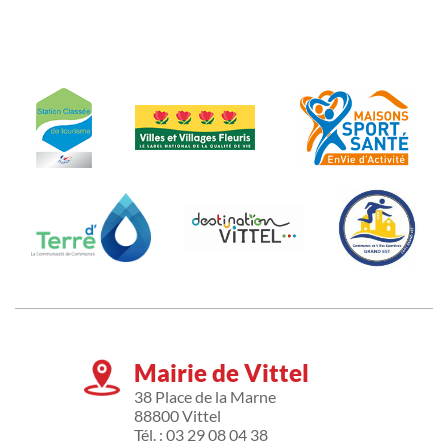
Mairie de Vittel
38 Place de la Marne
88800 Vittel
Tél. : 03 29 08 04 38