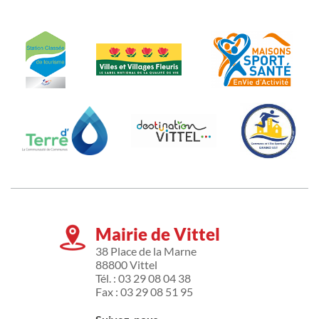
Mairie de Vittel
38 Place de la Marne
88800 Vittel
Tél. : 03 29 08 04 38
Fax : 03 29 08 51 95