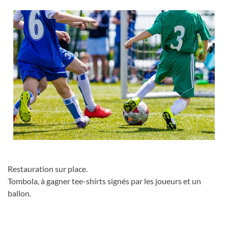
Restauration sur place.
Tombola, à gagner tee-shirts signés par les joueurs et un
ballon.