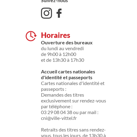
Suivez-nous
Horaires
Ouverture des bureaux
du lundi au vendredi
de 9h00 à 12h00
et de 13h30 à 17h30
Accueil cartes nationales
d'identité et passeports
Cartes nationales d'identité et
passeports :
Demandes des titres
exclusivement sur rendez-vous
par téléphone :
03 29 08 04 38 ou par mail :
cni@ville-vittel.fr
Retraits des titres sans rendez-
vous, tous les jours, de 13h30 à