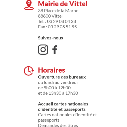
Mairie de Vittel
38 Place de la Marne
88800 Vittel
Tél. : 03 29 08 04 38
Fax : 03 29 08 51 95
Suivez-nous
Horaires
Ouverture des bureaux
du lundi au vendredi
de 9h00 à 12h00
et de 13h30 à 17h30
Accueil cartes nationales
d'identité et passeports
Cartes nationales d'identité et
passeports :
Demandes des titres