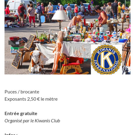
Puces / brocante
Exposants 2,50 € le mètre
Entrée gratuite
Organisé par le Kiwanis Club
Infos :