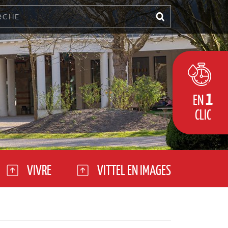
1
EN
CLIC
VIVRE
VITTEL EN IMAGES