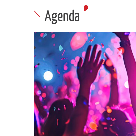
Agenda