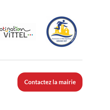
Contactez la mairie