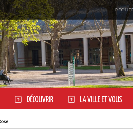
DÉCOUVRIR
LA VILLE ET VOUS
Rose