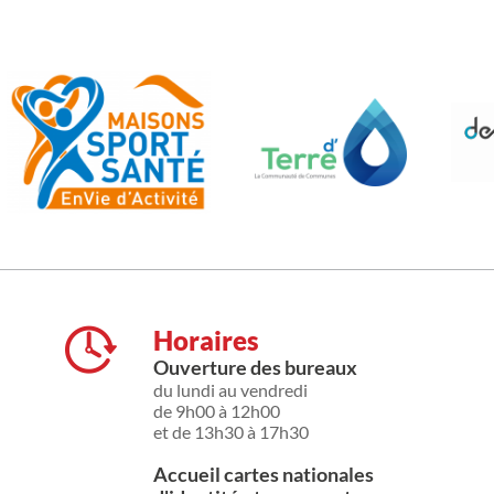
Horaires
Ouverture des bureaux
du lundi au vendredi
de 9h00 à 12h00
et de 13h30 à 17h30
Accueil cartes nationales