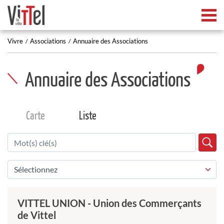
Tog
Vivre
Associations
Annuaire des Associations
Annuaire des Associations
Carte
Liste
VITTEL UNION - Union des Commerçants
de Vittel