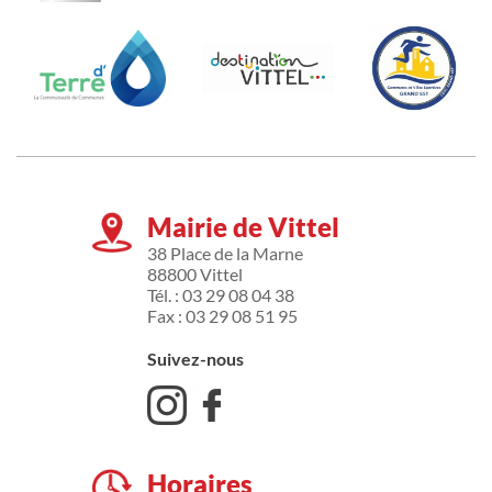
Mairie de Vittel
38 Place de la Marne
88800 Vittel
Tél. : 03 29 08 04 38
Fax : 03 29 08 51 95
Suivez-nous
Horaires