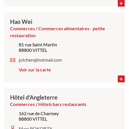
+
Hao Wei
Commerces / Commerces alimentaires - petite
restauration
81 rue Saint Martin
88800 VITTEL
jotchen@hotmail.com
Voir sur la carte
+
Hôtel d'Angleterre
Commerces / Hôtels bars restaurants
162 rue de Charmey
88800 VITTEL
Marc BOKOBZA