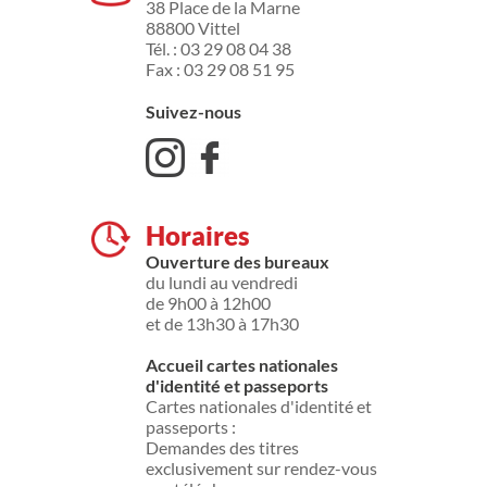
38 Place de la Marne
88800 Vittel
Tél. : 03 29 08 04 38
Fax : 03 29 08 51 95
Suivez-nous
Horaires
Ouverture des bureaux
du lundi au vendredi
de 9h00 à 12h00
et de 13h30 à 17h30
Accueil cartes nationales
d'identité et passeports
Cartes nationales d'identité et
passeports :
Demandes des titres
exclusivement sur rendez-vous