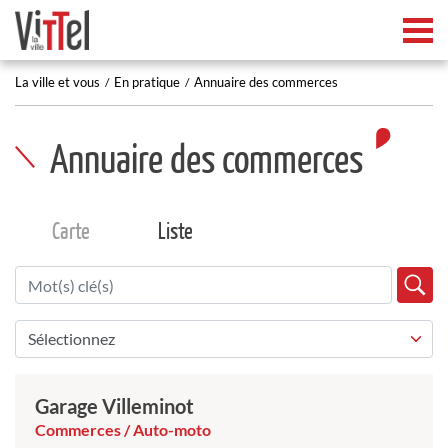
Tog
La ville et vous
En pratique
Annuaire des commerces
Annuaire des commerces
Carte
Liste
Garage Villeminot
Commerces / Auto-moto