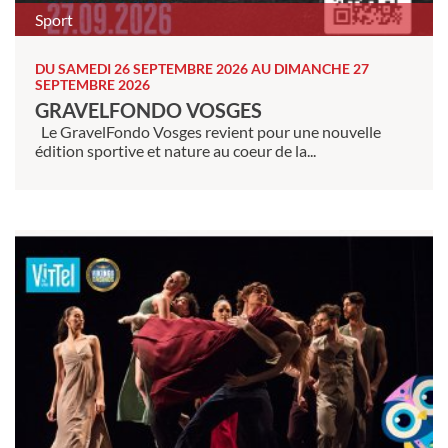
Sport
DU SAMEDI 26 SEPTEMBRE 2026 AU DIMANCHE 27
SEPTEMBRE 2026
GRAVELFONDO VOSGES
Le GravelFondo Vosges revient pour une nouvelle
édition sportive et nature au coeur de la...