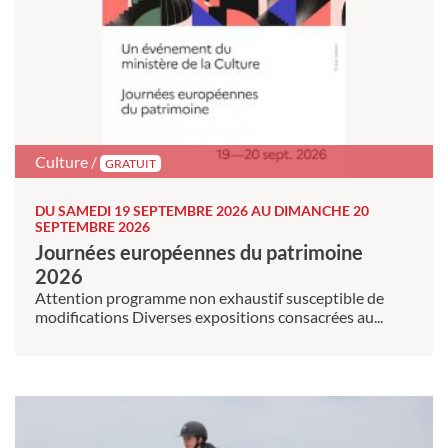
Culture /
GRATUIT
DU SAMEDI 19 SEPTEMBRE 2026 AU DIMANCHE 20
SEPTEMBRE 2026
Journées européennes du patrimoine
2026
Attention programme non exhaustif susceptible de
modifications Diverses expositions consacrées au...