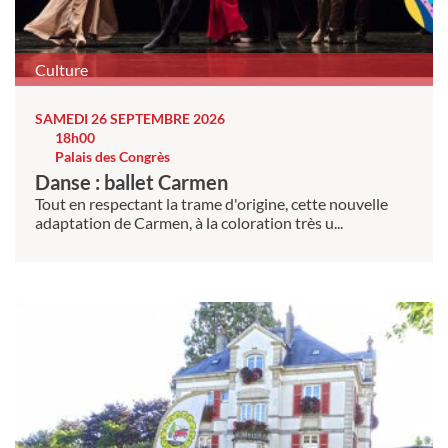
Culture
SAMEDI 26 SEPTEMBRE 2026
18h00
Palais des Congrès
Danse : ballet Carmen
Tout en respectant la trame d'origine, cette nouvelle
adaptation de Carmen, à la coloration très u...