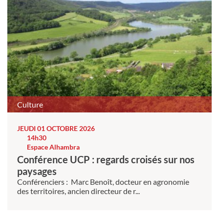
Culture
JEUDI 01 OCTOBRE 2026
14h30
Espace Alhambra
Conférence UCP : regards croisés sur nos
paysages
Conférenciers : Marc Benoît, docteur en agronomie
des territoires, ancien directeur de r...