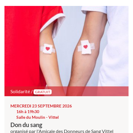
Solidarité /
GRATUIT
MERCREDI 23 SEPTEMBRE 2026
16h à 19h30
Salle du Moulin - Vittel
Don du sang
organisé par l'Amicale des Donneurs de Sang Vittel