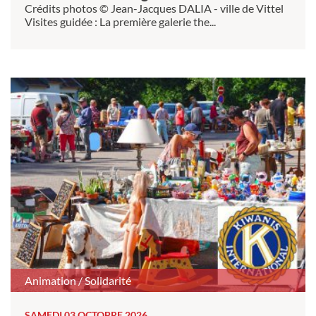
Crédits photos © Jean-Jacques DALIA - ville de Vittel
Visites guidée : La première galerie the...
Animation / Solidarité
SAMEDI 03 OCTOBRE 2026