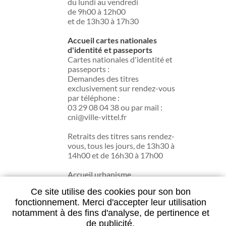
du lundi au vendredi
de 9h00 à 12h00
et de 13h30 à 17h30
Accueil cartes nationales
d'identité et passeports
Cartes nationales d'identité et
passeports :
Demandes des titres
exclusivement sur rendez-vous
par téléphone :
03 29 08 04 38 ou par mail :
cni@ville-vittel.fr
Retraits des titres sans rendez-
vous, tous les jours, de 13h30 à
14h00 et de 16h30 à 17h00
Accueil urbanisme
du lundi au jeudi de 13h30 à
Ce site utilise des cookies pour son bon
17h30.
fonctionnement. Merci d'accepter leur utilisation
notamment à des fins d'analyse, de pertinence et
de publicité.