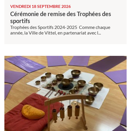
VENDREDI 18 SEPTEMBRE 2026
Cérémonie de remise des Trophées des
sportifs
Trophées des Sportifs 2024-2025 Comme chaque
année, la Ville de Vittel, en partenariat avec l...