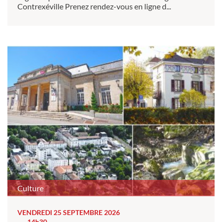
Contrexéville Prenez rendez-vous en ligne d...
Culture
VENDREDI 25 SEPTEMBRE 2026
14h30