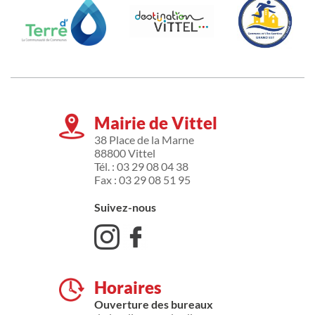
Mairie de Vittel
38 Place de la Marne
88800 Vittel
Tél. : 03 29 08 04 38
Fax : 03 29 08 51 95
Suivez-nous
Horaires
Ouverture des bureaux