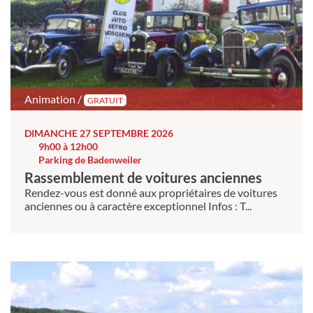
Animation /
GRATUIT
DIMANCHE 27 SEPTEMBRE 2026
9h00 à 12h00
Parking de Badenweiler
Rassemblement de voitures anciennes
Rendez-vous est donné aux propriétaires de voitures
anciennes ou à caractère exceptionnel Infos : T...