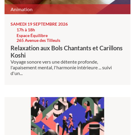
Animation
SAMEDI 19 SEPTEMBRE 2026
17h à 18h
Espace Équilibre
265 Avenue des Tilleuls
Relaxation aux Bols Chantants et Carillons
Koshi
Voyage sonore vers une détente profonde,
l'apaisement mental, l'harmonie intérieure ... suivi
d'un...