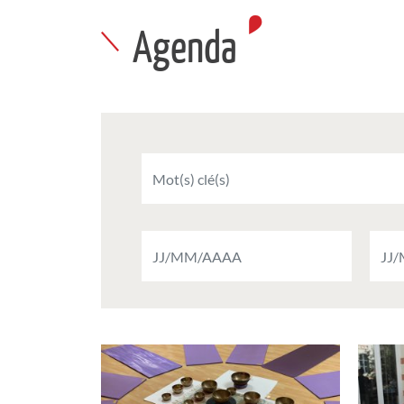
Agenda