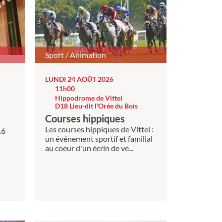
Sport / Animation
LUNDI 24 AOÛT 2026
11h00
Hippodrome de Vittel
D18 Lieu-dit l'Orée du Bois
Courses hippiques
Les courses hippiques de Vittel :
16
un événement sportif et familial
au coeur d'un écrin de ve...