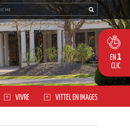
1
EN
CLIC
VIVRE
VITTEL EN IMAGES