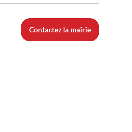
Contactez la mairie