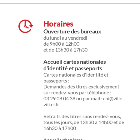
Horaires
Ouverture des bureaux
du lundi au vendredi
de 9h00 à 12h00
et de 13h30 à 17h30
Accueil cartes nationales
d'identité et passeports
Cartes nationales d'identité et
passeports :
Demandes des titres exclusivement
sur rendez-vous par téléphone :
03 29 08 04 38 ou par mail : cni@ville-
vittel.fr
Retraits des titres sans rendez-vous,
tous les jours, de 13h30 à 14h00 et de
16h30 à 17h00
Accueil urbanisme