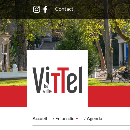
Contact
Accueil
En un clic
Agenda