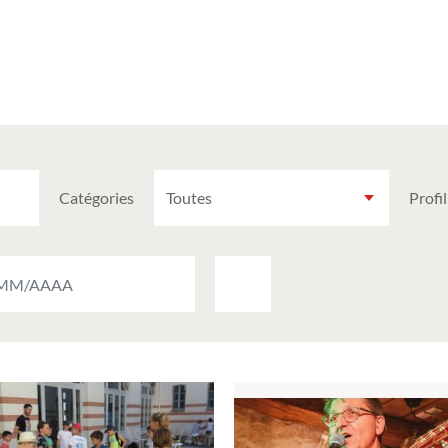
Catégories
Profil