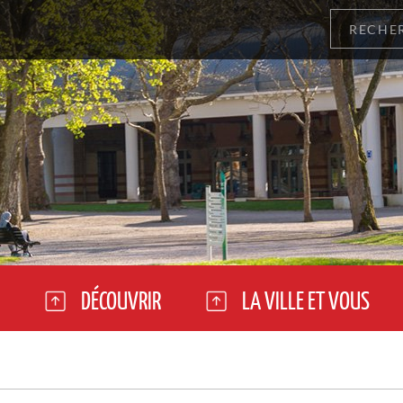
DÉCOUVRIR
LA VILLE ET VOUS