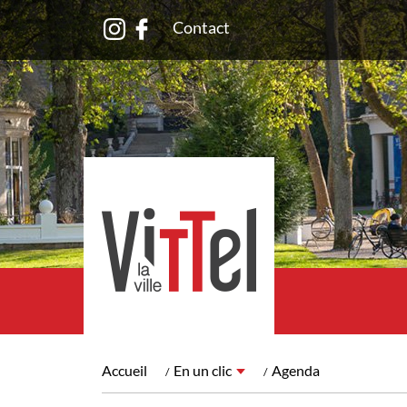
Contact
Accueil
En un clic
Agenda