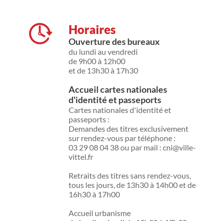
Horaires
Ouverture des bureaux
du lundi au vendredi
de 9h00 à 12h00
et de 13h30 à 17h30
Accueil cartes nationales
d'identité et passeports
Cartes nationales d'identité et
passeports :
Demandes des titres exclusivement
sur rendez-vous par téléphone :
03 29 08 04 38 ou par mail : cni@ville-
vittel.fr
Retraits des titres sans rendez-vous,
tous les jours, de 13h30 à 14h00 et de
16h30 à 17h00
Accueil urbanisme