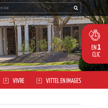
1
EN
CLIC
VIVRE
VITTEL EN IMAGES