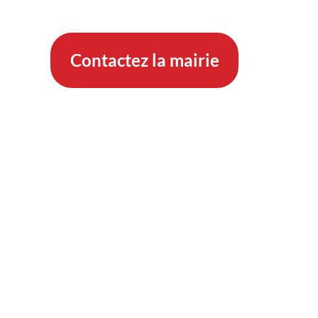
Contactez la mairie