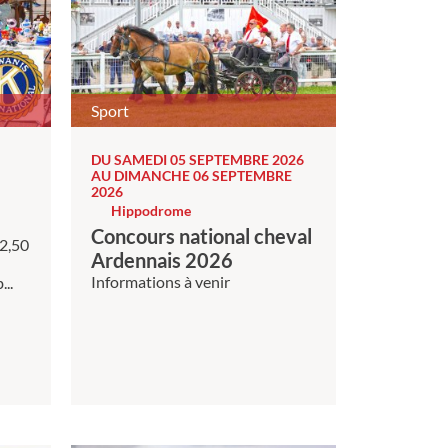
Sport
DU SAMEDI 05 SEPTEMBRE 2026
AU DIMANCHE 06 SEPTEMBRE
2026
Hippodrome
Concours national cheval
 2,50
Ardennais 2026
Informations à venir
..