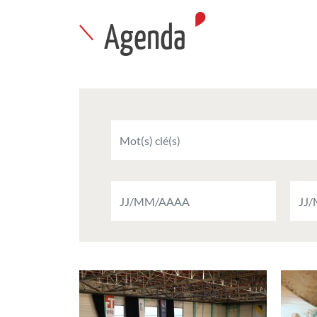
Agenda