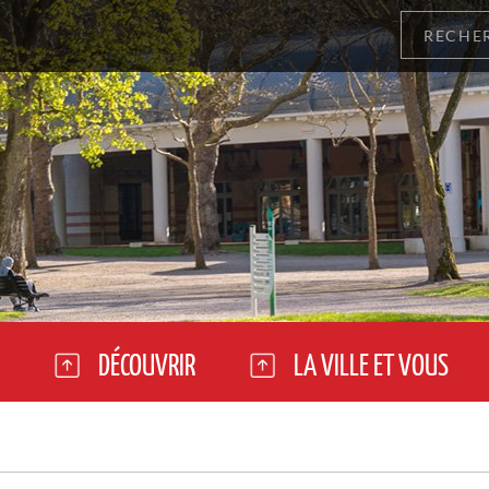
DÉCOUVRIR
LA VILLE ET VOUS