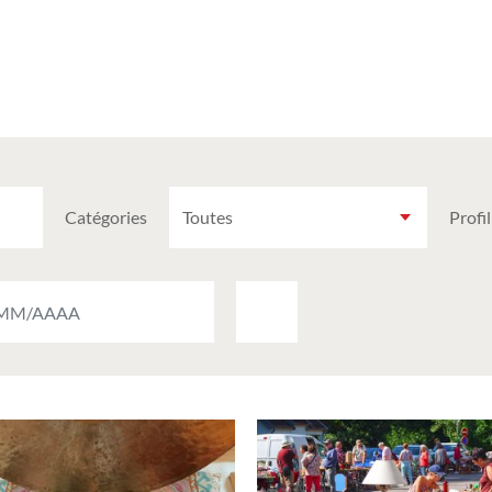
Catégories
Profil