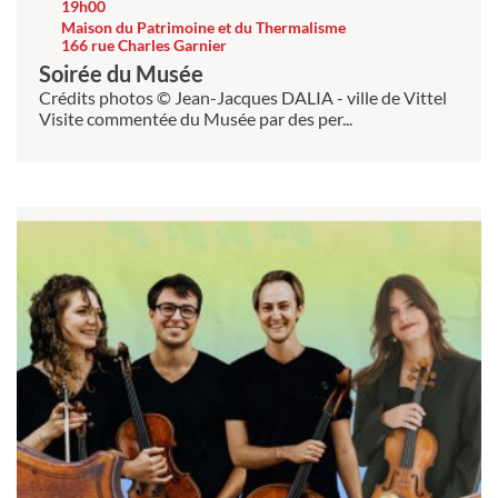
19h00
Maison du Patrimoine et du Thermalisme
166 rue Charles Garnier
Soirée du Musée
Crédits photos © Jean-Jacques DALIA - ville de Vittel
Visite commentée du Musée par des per...