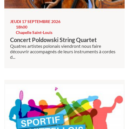
JEUDI 17 SEPTEMBRE 2026
18h00
Chapelle Saint-Louis
Concert Poldowski String Quartet
Quatres artistes polonais viendront nous faire
découvrir accompagnés de leurs instruments à cordes
d...