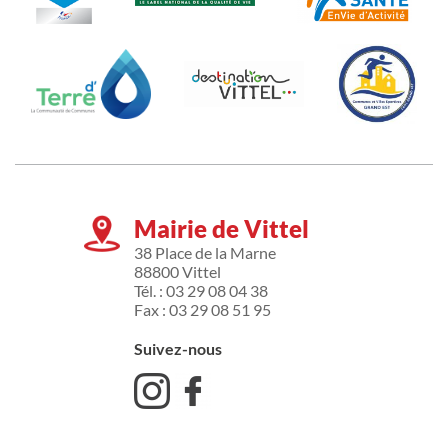
Mairie de Vittel
38 Place de la Marne
88800 Vittel
Tél. : 03 29 08 04 38
Fax : 03 29 08 51 95
Suivez-nous