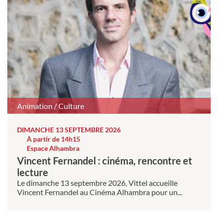
Animation / Culture
DIMANCHE 13 SEPTEMBRE 2026
À partir de 14h15
Espace Alhambra
Vincent Fernandel : cinéma, rencontre et
lecture
Le dimanche 13 septembre 2026, Vittel accueille
Vincent Fernandel au Cinéma Alhambra pour un...