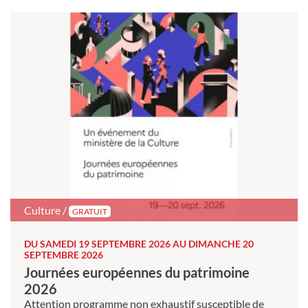
Culture /
GRATUIT
DU SAMEDI 19 SEPTEMBRE 2026 AU DIMANCHE 20
SEPTEMBRE 2026
Journées européennes du patrimoine
2026
Attention programme non exhaustif susceptible de