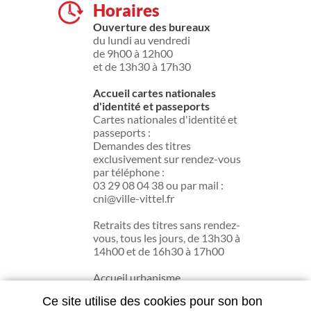
Horaires
Ouverture des bureaux
du lundi au vendredi
de 9h00 à 12h00
et de 13h30 à 17h30
Accueil cartes nationales
d'identité et passeports
Cartes nationales d'identité et
passeports :
Demandes des titres
exclusivement sur rendez-vous
par téléphone :
03 29 08 04 38 ou par mail :
cni@ville-vittel.fr
Retraits des titres sans rendez-
vous, tous les jours, de 13h30 à
14h00 et de 16h30 à 17h00
Accueil urbanisme
du lundi au jeudi de 13h30 à
Ce site utilise des cookies pour son bon
17h30.