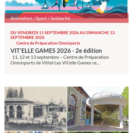
Animation / Sport / Solidarité
DU VENDREDI 11 SEPTEMBRE 2026 AU DIMANCHE 13
SEPTEMBRE 2026
Centre de Préparation Omnisports
VIT’ELLE GAMES 2026 - 2e édition
11, 12 et 13 septembre – Centre de Préparation
Omnisports de Vittel Les Vit'elle Games re...