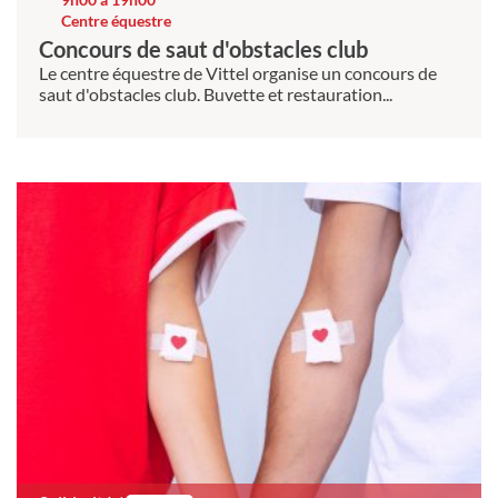
Centre équestre
Concours de saut d'obstacles club
Le centre équestre de Vittel organise un concours de
saut d'obstacles club. Buvette et restauration...