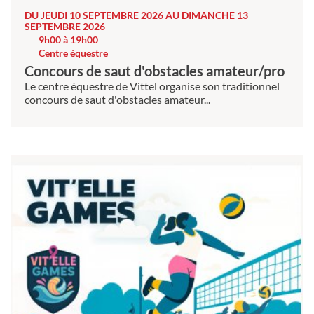
DU JEUDI 10 SEPTEMBRE 2026 AU DIMANCHE 13
SEPTEMBRE 2026
9h00 à 19h00
Centre équestre
Concours de saut d'obstacles amateur/pro
Le centre équestre de Vittel organise son traditionnel
concours de saut d'obstacles amateur...