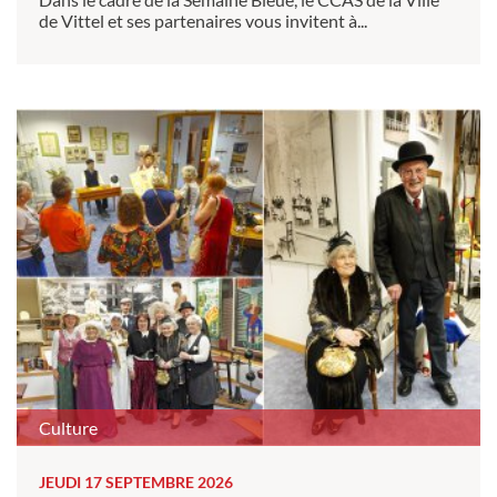
de Vittel et ses partenaires vous invitent à...
Culture
JEUDI 17 SEPTEMBRE 2026