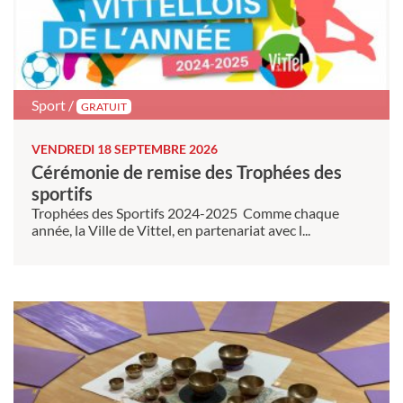
Sport /
GRATUIT
VENDREDI 18 SEPTEMBRE 2026
Cérémonie de remise des Trophées des
sportifs
Trophées des Sportifs 2024-2025 Comme chaque
année, la Ville de Vittel, en partenariat avec l...