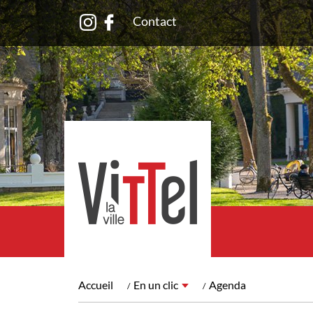
Contact
Accueil
En un clic
Agenda