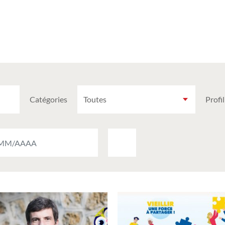
Catégories
Profil