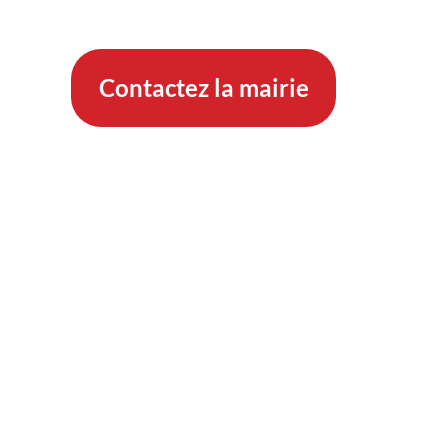
Contactez la mairie