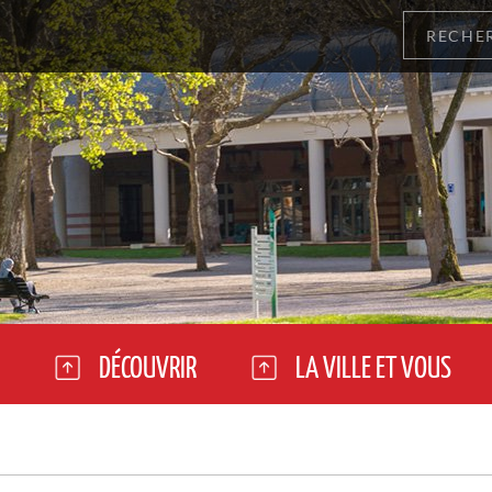
DÉCOUVRIR
LA VILLE ET VOUS