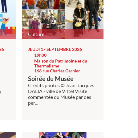
Culture
26
JEUDI 17 SEPTEMBRE 2026
19h00
Maison du Patrimoine et du
Thermalisme
166 rue Charles Garnier
Soirée du Musée
Crédits photos © Jean-Jacques
DALIA - ville de Vittel Visite
s
commentée du Musée par des
per...