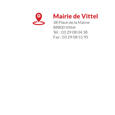
Mairie de Vittel
38 Place de la Marne
88800 Vittel
Tél. : 03 29 08 04 38
Fax : 03 29 08 51 95