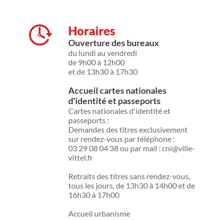
Horaires
Ouverture des bureaux
du lundi au vendredi
de 9h00 à 12h00
et de 13h30 à 17h30
Accueil cartes nationales
d'identité et passeports
Cartes nationales d'identité et
passeports :
Demandes des titres exclusivement
sur rendez-vous par téléphone :
03 29 08 04 38 ou par mail : cni@ville-
vittel.fr
Retraits des titres sans rendez-vous,
tous les jours, de 13h30 à 14h00 et de
16h30 à 17h00
Accueil urbanisme