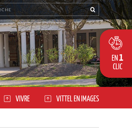
1
EN
CLIC
VIVRE
VITTEL EN IMAGES