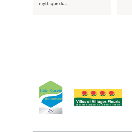
mythique du...