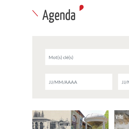
Agenda