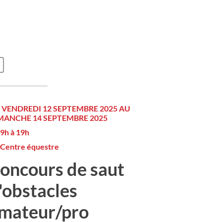
 VENDREDI 12 SEPTEMBRE 2025 AU
MANCHE 14 SEPTEMBRE 2025
9h à 19h
Centre équestre
oncours de saut
'obstacles
mateur/pro