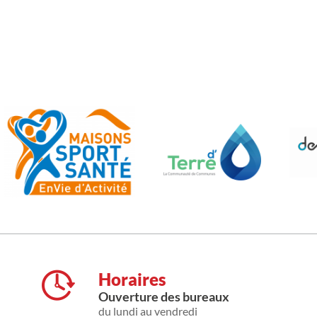
Horaires
Ouverture des bureaux
du lundi au vendredi