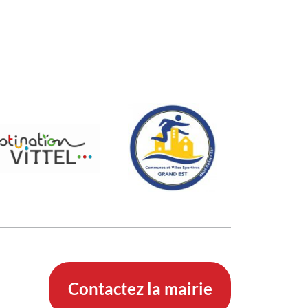
Contactez la mairie