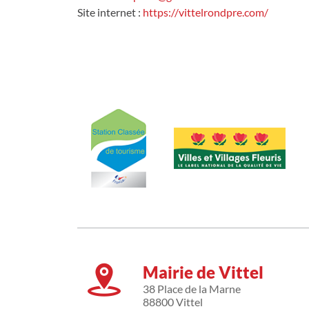
Site internet :
https://vittelrondpre.com/
Mairie de Vittel
38 Place de la Marne
88800 Vittel