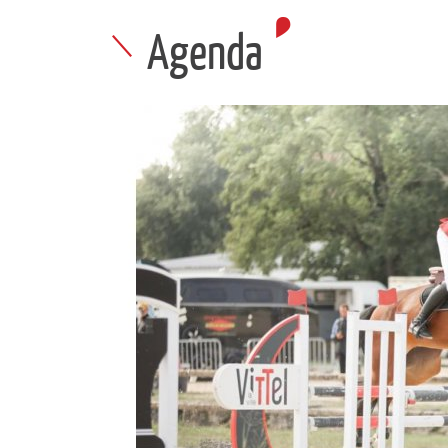
Agenda