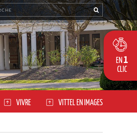
1
EN
CLIC
VIVRE
VITTEL EN IMAGES