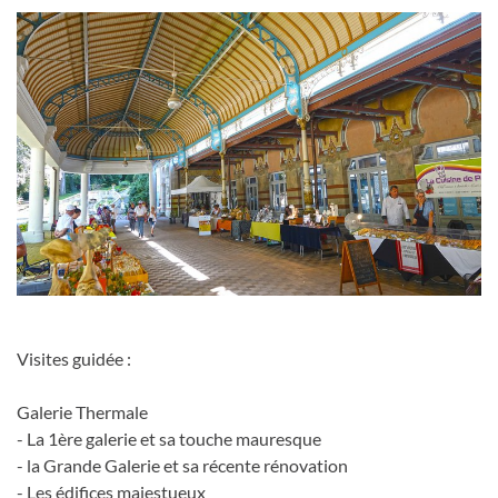
Visites guidée :
Galerie Thermale
- La 1ère galerie et sa touche mauresque
- la Grande Galerie et sa récente rénovation
- Les édifices majestueux