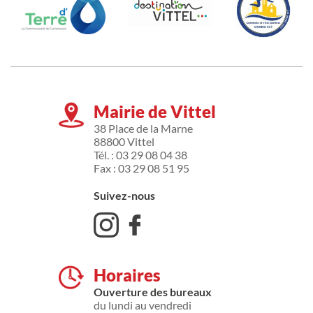
Mairie de Vittel
38 Place de la Marne
88800 Vittel
Tél. : 03 29 08 04 38
Fax : 03 29 08 51 95
Suivez-nous
Horaires
Ouverture des bureaux
du lundi au vendredi